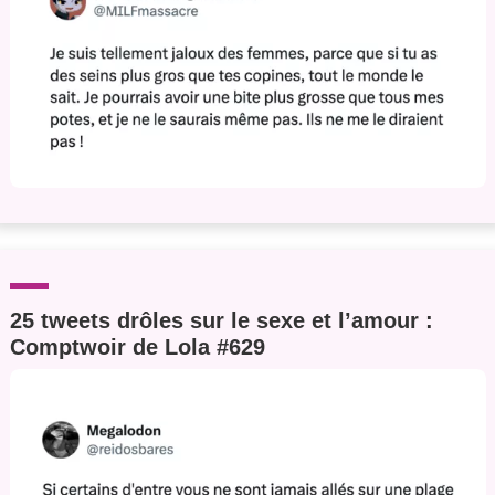
25 tweets drôles sur le sexe et l’amour :
Comptwoir de Lola #629