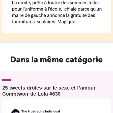
Dans la même catégorie
25 tweets drôles sur le sexe et l’amour :
Comptwoir de Lola #630