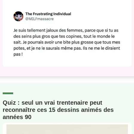
Quiz : seul un vrai trentenaire peut
reconnaître ces 15 dessins animés des
années 90