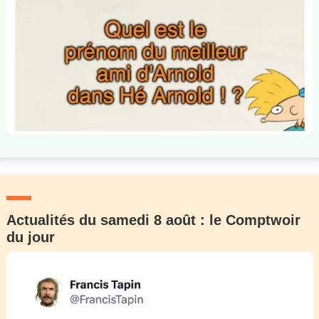
Actualités du samedi 8 août : le Comptwoir
du jour