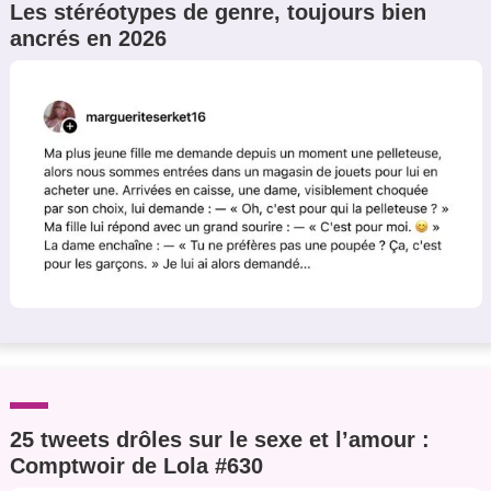
Les stéréotypes de genre, toujours bien
ancrés en 2026
25 tweets drôles sur le sexe et l’amour :
Comptwoir de Lola #630