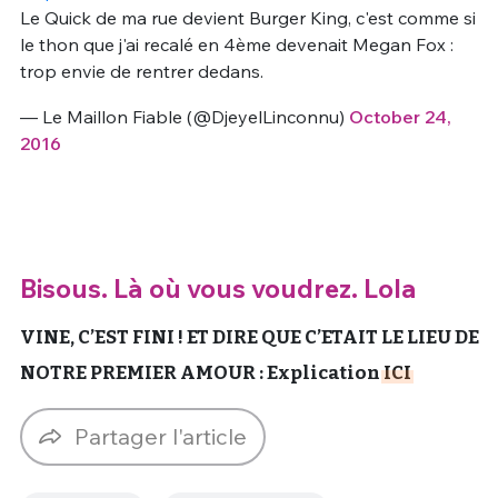
Le Quick de ma rue devient Burger King, c'est comme si
le thon que j'ai recalé en 4ème devenait Megan Fox :
trop envie de rentrer dedans.
— Le Maillon Fiable (@DjeyelLinconnu)
October 24,
2016
Bisous. Là où vous voudrez. Lola
VINE, C’EST FINI ! ET DIRE QUE C’ETAIT LE LIEU DE
NOTRE PREMIER AMOUR : Explication
ICI
Partager l'article