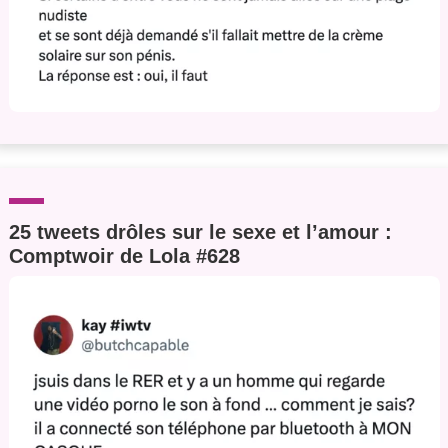
25 tweets drôles sur le sexe et l’amour :
Comptwoir de Lola #628