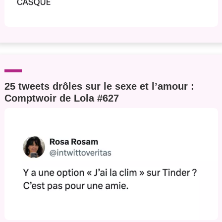
25 tweets drôles sur le sexe et l’amour :
Comptwoir de Lola #627