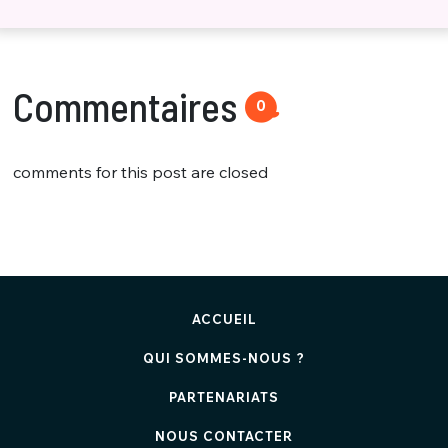
Commentaires
0
comments for this post are closed
ACCUEIL
QUI SOMMES-NOUS ?
PARTENARIATS
NOUS CONTACTER