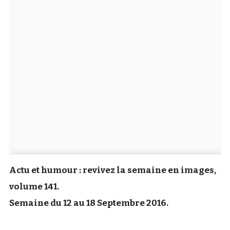
Un Thread
C'EST PARTI
Actu et humour : revivez la semaine en images,
volume 141.
Semaine du 12 au 18 Septembre 2016.