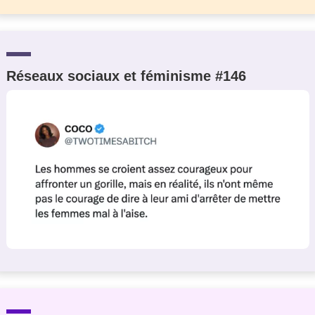
Réseaux sociaux et féminisme #146