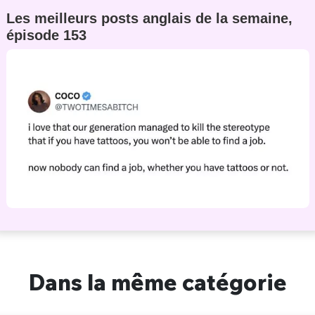
Les meilleurs posts anglais de la semaine,
épisode 153
Dans la même catégorie