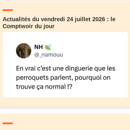
Actualités du vendredi 24 juillet 2026 : le
Comptwoir du jour