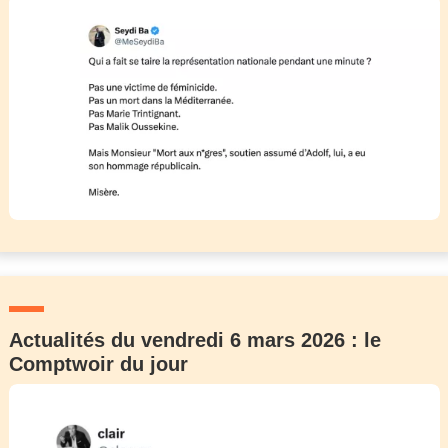
Actualités du vendredi 6 mars 2026 : le
Comptwoir du jour