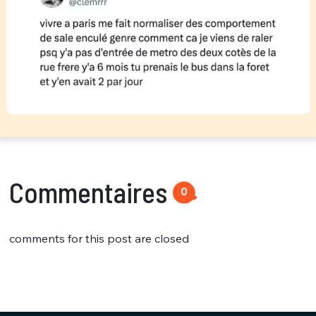
Commentaires
0
comments for this post are closed