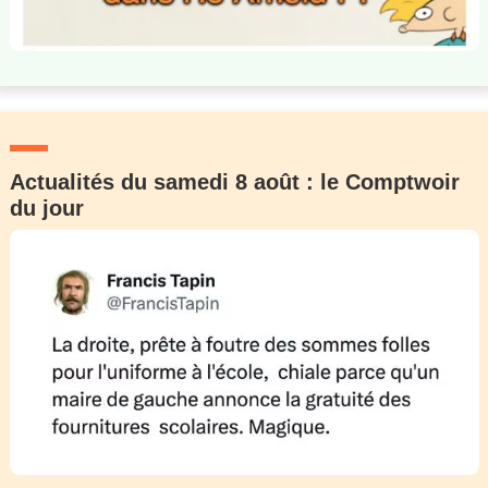
Actualités du samedi 8 août : le Comptwoir
du jour