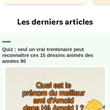
Les derniers articles
Quiz : seul un vrai trentenaire peut
reconnaître ces 15 dessins animés des
années 90