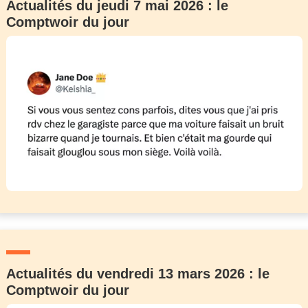
Actualités du jeudi 7 mai 2026 : le
Comptwoir du jour
Actualités du vendredi 13 mars 2026 : le
Comptwoir du jour