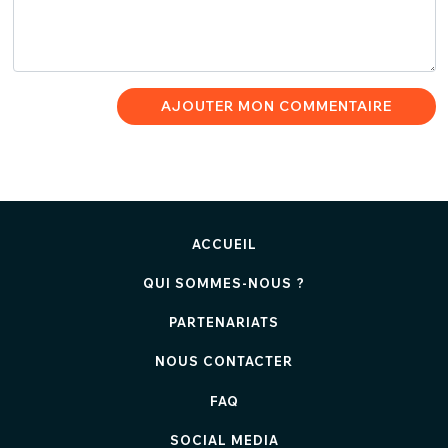
AJOUTER MON COMMENTAIRE
ACCUEIL
QUI SOMMES-NOUS ?
PARTENARIATS
NOUS CONTACTER
FAQ
SOCIAL MEDIA