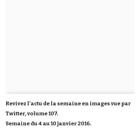
Un Thread
C'EST PARTI
Revivez l’actu de la semaine en images vue par
Twitter, volume 107.
Semaine du 4 au 10 janvier 2016.