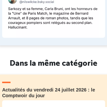
Dans la même catégorie
Actualités du vendredi 24 juillet 2026 : le
Comptwoir du jour