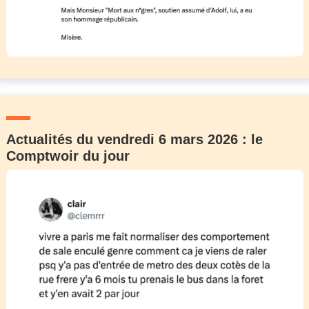
Actualités du vendredi 6 mars 2026 : le
Comptwoir du jour