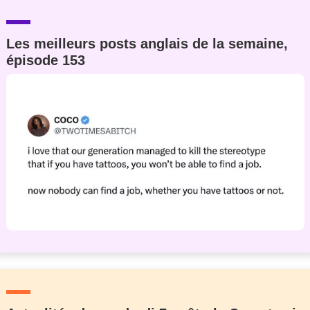
Les meilleurs posts anglais de la semaine,
épisode 153