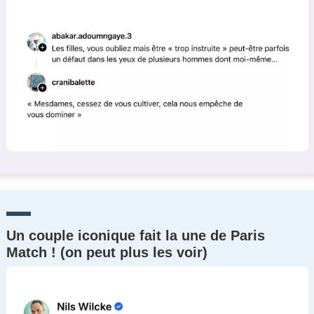
Un couple iconique fait la une de Paris
Match ! (on peut plus les voir)