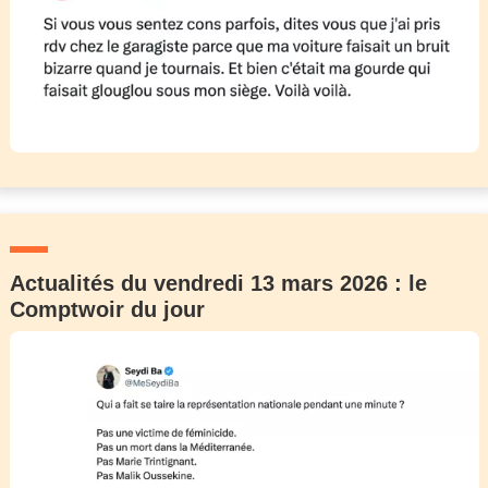
Actualités du vendredi 13 mars 2026 : le
Comptwoir du jour