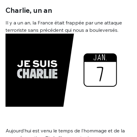
Charlie, un an
Il y a un an, la France était frappée par une attaque
terroriste sans précédent qui nous a bouleversés.
Aujourd’hui est venu le temps de l’hommage et de la