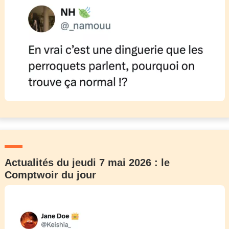
Actualités du jeudi 7 mai 2026 : le
Comptwoir du jour