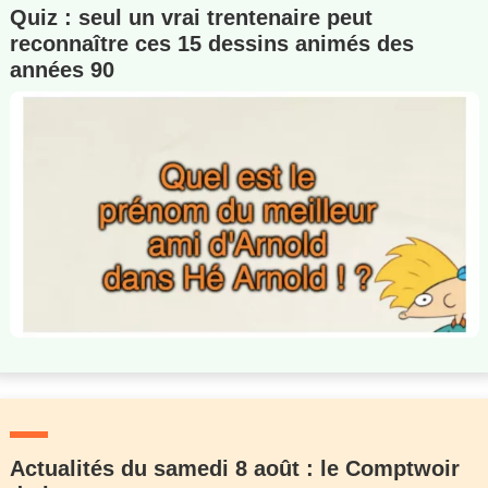
Quiz : seul un vrai trentenaire peut
reconnaître ces 15 dessins animés des
années 90
Actualités du samedi 8 août : le Comptwoir