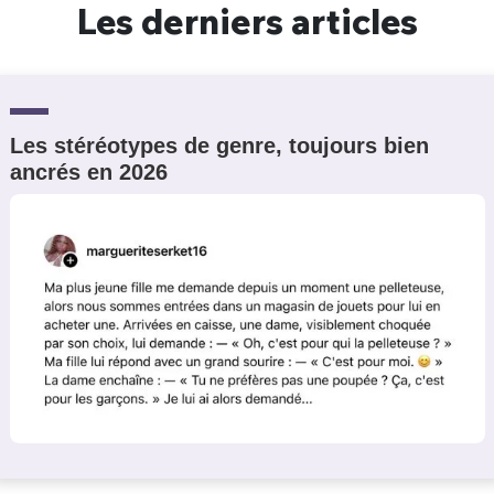
Les derniers articles
Les stéréotypes de genre, toujours bien
ancrés en 2026