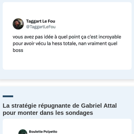
La stratégie répugnante de Gabriel Attal
pour monter dans les sondages