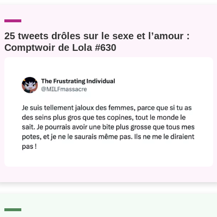
25 tweets drôles sur le sexe et l’amour :
Comptwoir de Lola #630