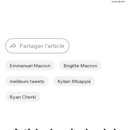
Partager l'article
Emmanuel Macron
Brigitte Macron
meilleurs tweets
Kylian Mbappé
Ryan Cherki