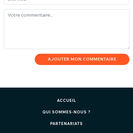
AJOUTER MON COMMENTAIRE
ACCUEIL
QUI SOMMES-NOUS ?
PARTENARIATS