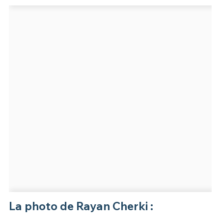
La photo de Rayan Cherki :