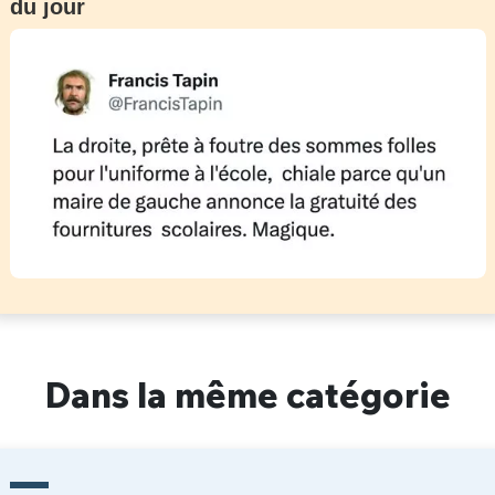
du jour
Dans la même catégorie