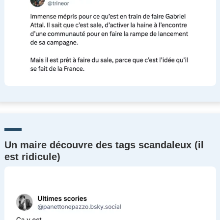
Un maire découvre des tags scandaleux (il
est ridicule)