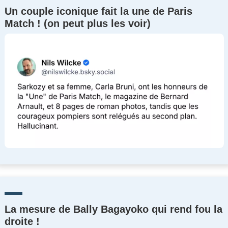
Un couple iconique fait la une de Paris
Match ! (on peut plus les voir)
La mesure de Bally Bagayoko qui rend fou la
droite !