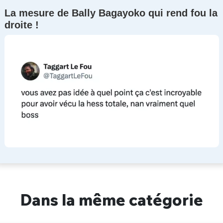
La mesure de Bally Bagayoko qui rend fou la
droite !
Dans la même catégorie