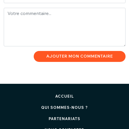
AJOUTER MON COMMENTAIRE
ACCUEIL
QUI SOMMES-NOUS ?
PARTENARIATS