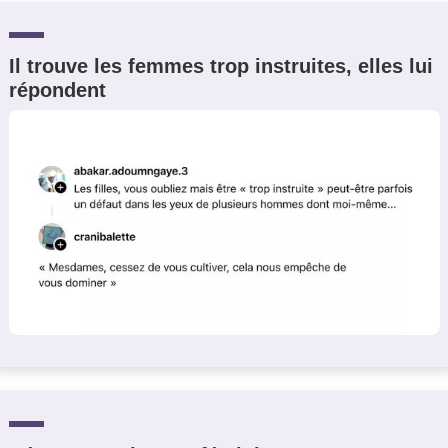
Il trouve les femmes trop instruites, elles lui
répondent