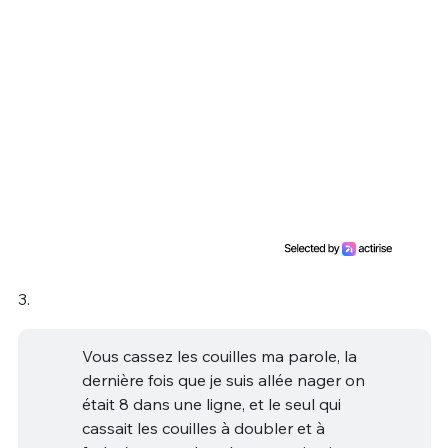
3.
Vous cassez les couilles ma parole, la
dernière fois que je suis allée nager on
était 8 dans une ligne, et le seul qui
cassait les couilles à doubler et à