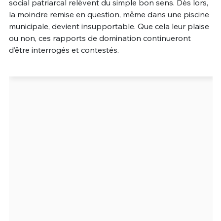
social patriarcal relèvent du simple bon sens. Dès lors,
la moindre remise en question, même dans une piscine
municipale, devient insupportable. Que cela leur plaise
ou non, ces rapports de domination continueront
d’être interrogés et contestés.