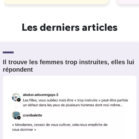
Les derniers articles
Il trouve les femmes trop instruites, elles lui
répondent