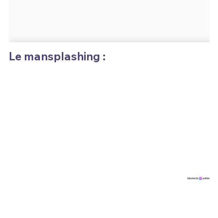
Le mansplashing :