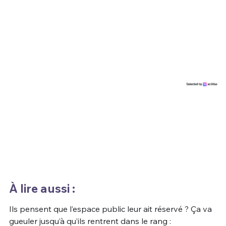
À lire aussi :
Ils pensent que l’espace public leur ait réservé ? Ça va
gueuler jusqu’à qu’ils rentrent dans le rang :