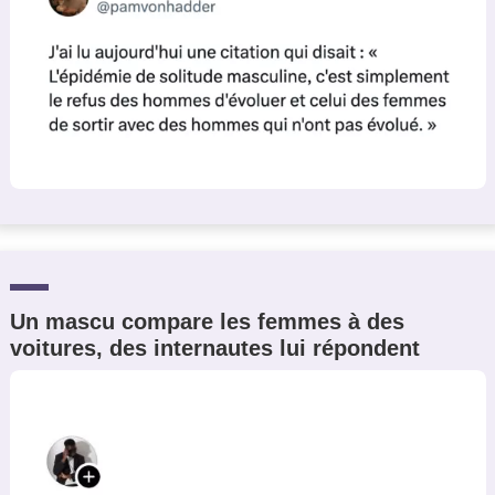
Un mascu compare les femmes à des
voitures, des internautes lui répondent