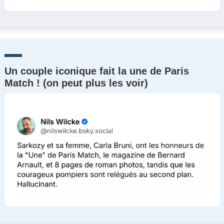
Un couple iconique fait la une de Paris
Match ! (on peut plus les voir)