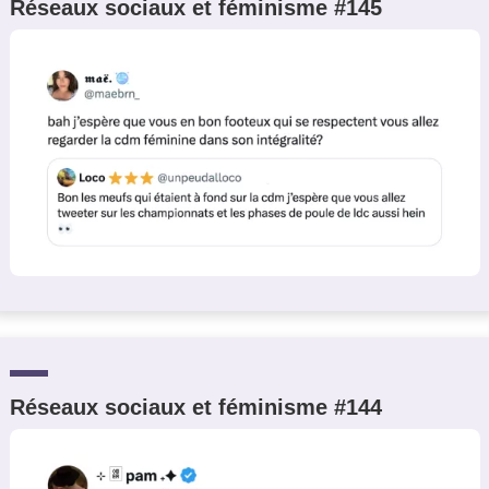
Réseaux sociaux et féminisme #145
Réseaux sociaux et féminisme #144