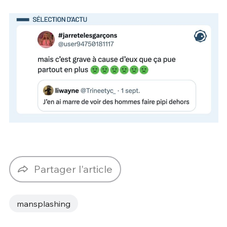
Partager l'article
mansplashing