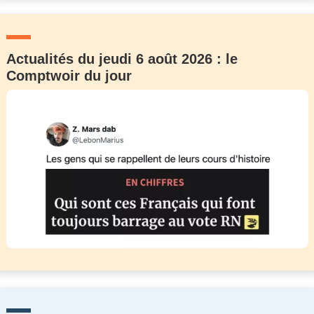
Actualités du jeudi 6 août 2026 : le
Comptwoir du jour