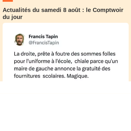
Actualités du samedi 8 août : le Comptwoir
du jour
Dans la même catégorie