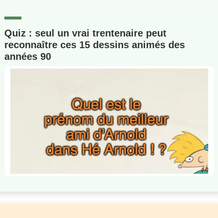
Quiz : seul un vrai trentenaire peut
reconnaître ces 15 dessins animés des
années 90