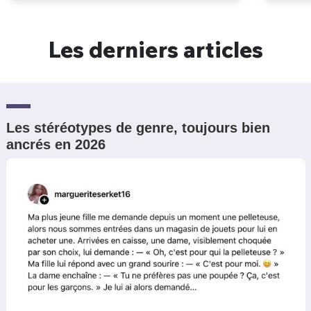
Les derniers articles
Les stéréotypes de genre, toujours bien
ancrés en 2026