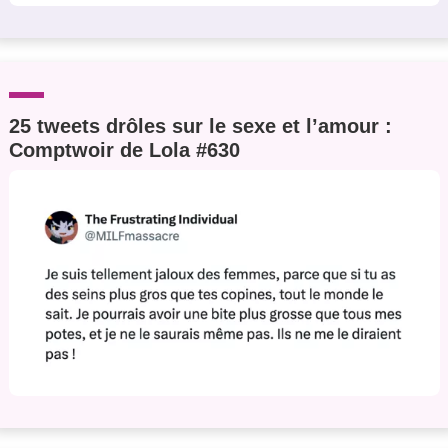
25 tweets drôles sur le sexe et l’amour :
Comptwoir de Lola #630