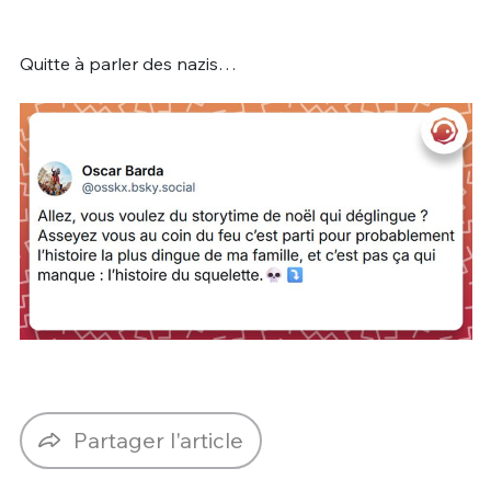
Quitte à parler des nazis…
Partager l'article