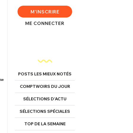
M'INSCRIRE
ME CONNECTER
POSTS LES MIEUX NOTÉS
COMPTWOIRS DU JOUR
SÉLECTIONS D’ACTU
SÉLECTIONS SPÉCIALES
TOP DE LA SEMAINE