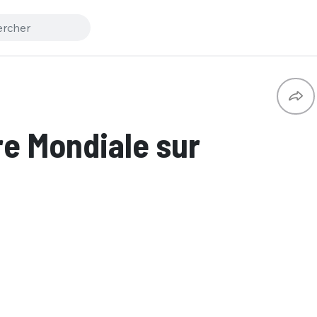
re Mondiale sur