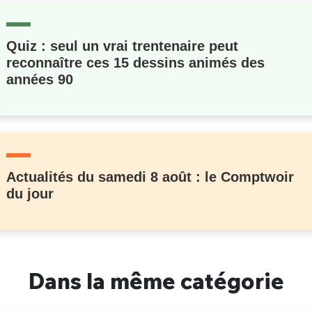
Quiz : seul un vrai trentenaire peut
reconnaître ces 15 dessins animés des
années 90
Actualités du samedi 8 août : le Comptwoir
du jour
Dans la même catégorie