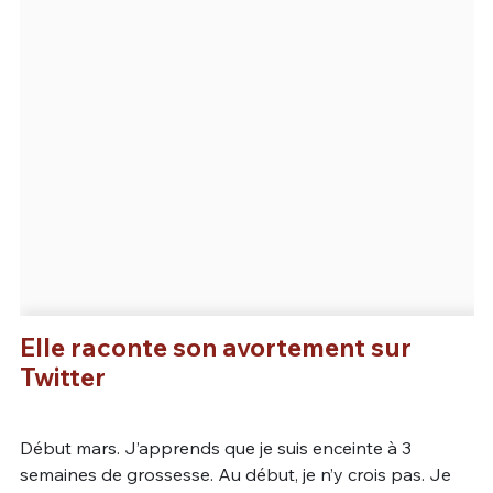
Elle raconte son avortement sur
Twitter
Début mars. J’apprends que je suis enceinte à 3
semaines de grossesse. Au début, je n’y crois pas. Je