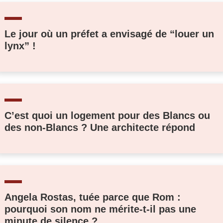
Le jour où un préfet a envisagé de “louer un
lynx” !
C’est quoi un logement pour des Blancs ou
des non-Blancs ? Une architecte répond
Angela Rostas, tuée parce que Rom :
pourquoi son nom ne mérite-t-il pas une
minute de silence ?