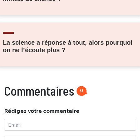
La science a réponse à tout, alors pourquoi
on ne l’écoute plus ?
Commentaires
0
Rédigez votre commentaire