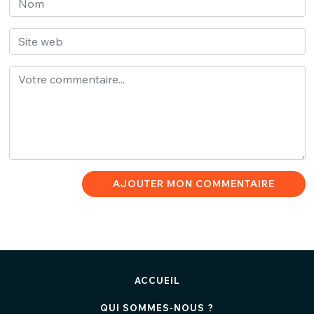
AJOUTER MON COMMENTAIRE
ACCUEIL
QUI SOMMES-NOUS ?