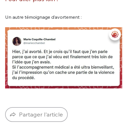
Un autre témoignage d’avortement :
Partager l'article