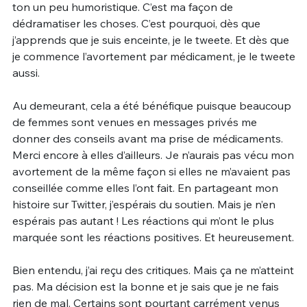
ton un peu humoristique. C’est ma façon de
dédramatiser les choses. C’est pourquoi, dès que
j’apprends que je suis enceinte, je le tweete. Et dès que
je commence l’avortement par médicament, je le tweete
aussi.
Au demeurant, cela a été bénéfique puisque beaucoup
de femmes sont venues en messages privés me
donner des conseils avant ma prise de médicaments.
Merci encore à elles d’ailleurs. Je n’aurais pas vécu mon
avortement de la même façon si elles ne m’avaient pas
conseillée comme elles l’ont fait. En partageant mon
histoire sur Twitter, j’espérais du soutien. Mais je n’en
espérais pas autant ! Les réactions qui m’ont le plus
marquée sont les réactions positives. Et heureusement.
Bien entendu, j’ai reçu des critiques. Mais ça ne m’atteint
pas. Ma décision est la bonne et je sais que je ne fais
rien de mal. Certains sont pourtant carrément venus