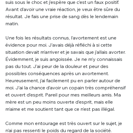
suis sous le choc et j’espère que c’est un faux positif.
Avant d’avoir une vraie réaction, je veux être sûre du
résultat. Je fais une prise de sang dès le lendemain
matin.
Une fois les résultats connus, l’avortement est une
évidence pour moi. J’avais déjà réfléchi à si cette
situation devait m’arriver et je savais que j’allais avorter.
Évidemment, je suis angoissée. Je ne m’y connaissais
pas du tout. J’ai peur de la douleur et peur des
possibles conséquences après un avortement.
Heureusement, j’ai facilement pu en parler autour de
moi. J’ai la chance d’avoir un copain très compréhensif
et ouvert d’esprit. Pareil pour mes meilleurs amis. Ma
mère est un peu moins ouverte d’esprit, mais elle
m’aime et me soutient tant que ce n’est pas illégal.
Comme mon entourage est très ouvert sur le sujet, je
n’ai pas ressenti le poids du regard de la société.