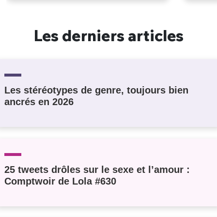
Les derniers articles
Les stéréotypes de genre, toujours bien
ancrés en 2026
25 tweets drôles sur le sexe et l’amour :
Comptwoir de Lola #630