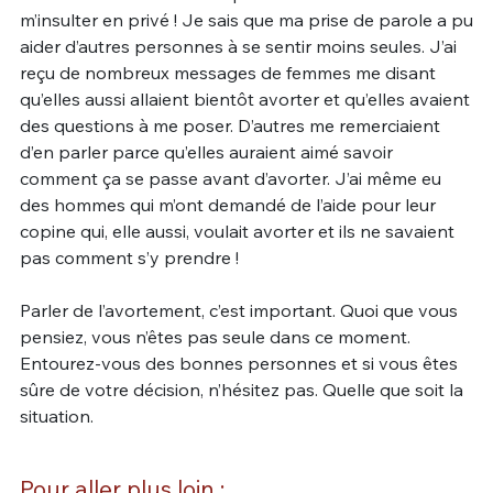
m’insulter en privé ! Je sais que ma prise de parole a pu
aider d’autres personnes à se sentir moins seules. J’ai
reçu de nombreux messages de femmes me disant
qu’elles aussi allaient bientôt avorter et qu’elles avaient
des questions à me poser. D’autres me remerciaient
d’en parler parce qu’elles auraient aimé savoir
comment ça se passe avant d’avorter. J’ai même eu
des hommes qui m’ont demandé de l’aide pour leur
copine qui, elle aussi, voulait avorter et ils ne savaient
pas comment s’y prendre !
Parler de l’avortement, c’est important. Quoi que vous
pensiez, vous n’êtes pas seule dans ce moment.
Entourez-vous des bonnes personnes et si vous êtes
sûre de votre décision, n’hésitez pas. Quelle que soit la
situation.
Pour aller plus loin :