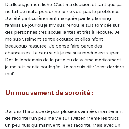
D’ailleurs, je m’en fiche. C’est ma décision et tant que ça
ne fait de mal à personne, je ne vois pas le problème.
J’ai été particulièrement marquée par le planning
familial. Le jour où je m’y suis rendu, je suis tombée sur
des personnes très accueillantes et très à l’écoute. Je
me suis vraiment sentie écoutée et elles m’ont
beaucoup rassurée. Je pense faire partie des
chanceuses. Le centre où je me suis rendue est super.
Dès le lendemain de la prise du deuxième médicament,
je me suis sentie soulagée. Je me suis dit : “c’est derrière
moi”.
Un mouvement de sororité :
J’ai pris l’habitude depuis plusieurs années maintenant
de raconter un peu ma vie sur Twitter. Même les trucs
un peu nuls qui m’arrivent, je les raconte. Mais avec un