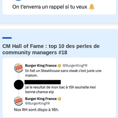
CM Hall of Fame : top 10 des perles de
community managers #18