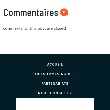
Commentaires
0
comments for this post are closed
ACCUEIL
QUI SOMMES-NOUS ?
PARTENARIATS
NOUS CONTACTER
FAQ