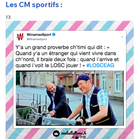
Les CM sportifs :
13.