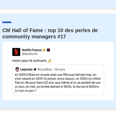
CM Hall of Fame : top 10 des perles de
community managers #17