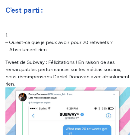
C’est parti :
1.
– Qu’est-ce que je peux avoir pour 20 retweets ?
– Absolument rien.
Tweet de Subway : Félicitations ! En raison de ses
remarquables performances sur les médias sociaux,
nous récompensons Daniel Donovan avec absolument
rien.