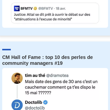
CM Hall of Fame : top 10 des perles de
community managers #19