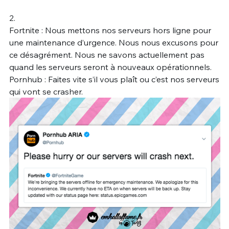
2.
Fortnite : Nous mettons nos serveurs hors ligne pour
une maintenance d’urgence. Nous nous excusons pour
ce désagrément. Nous ne savons actuellement pas
quand les serveurs seront à nouveaux opérationnels.
Pornhub : Faites vite s’il vous plaît ou c’est nos serveurs
qui vont se crasher.