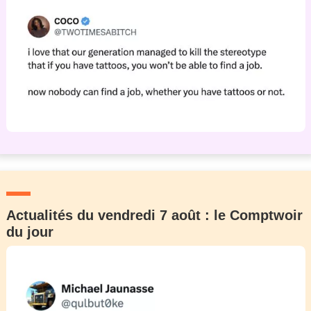
Actualités du vendredi 7 août : le Comptwoir
du jour