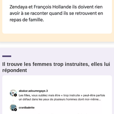
Il trouve les femmes trop instruites, elles lui
répondent