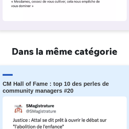
Dans la même catégorie
CM Hall of Fame : top 10 des perles de
community managers #20