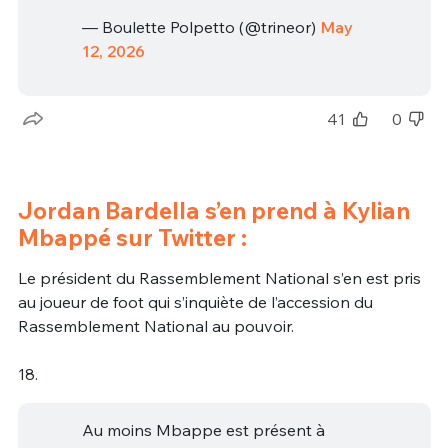
— Boulette Polpetto (@trineor)
May
12, 2026
41
0
Jordan Bardella s’en prend à Kylian
Mbappé sur Twitter :
Le président du Rassemblement National s’en est pris
au joueur de foot qui s’inquiète de l’accession du
Rassemblement National au pouvoir.
18.
Au moins Mbappe est présent à