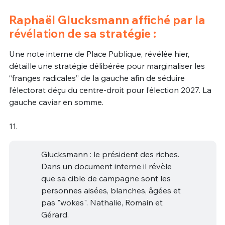
Raphaël Glucksmann affiché par la
révélation de sa stratégie :
Une note interne de Place Publique, révélée hier,
détaille une stratégie délibérée pour marginaliser les
“franges radicales” de la gauche afin de séduire
l’électorat déçu du centre-droit pour l’élection 2027. La
gauche caviar en somme.
11.
Glucksmann : le président des riches.
Dans un document interne il révèle
que sa cible de campagne sont les
personnes aisées, blanches, âgées et
pas "wokes". Nathalie, Romain et
Gérard.