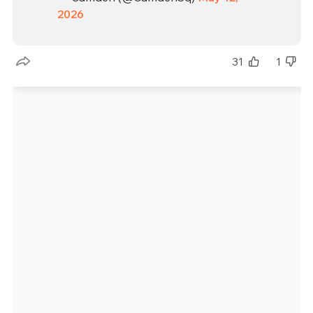
2026
31
1