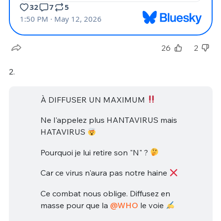
26
2
2.
À DIFFUSER UN MAXIMUM
Ne l'appelez plus HANTAVIRUS mais
HATAVIRUS
Pourquoi je lui retire son "N" ?
Car ce virus n'aura pas notre haine
Ce combat nous oblige. Diffusez en
masse pour que la
@WHO
le voie