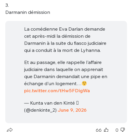
3.
Darmanin démission
La comédienne Eva Darlan demande
cet après-midi la démission de
Darmanin à la suite du fiasco judiciaire
qui a conduit à la mort de Lyhanna.
Et au passage, elle rappelle l'affaire
judiciaire dans laquelle on apprenait
que Darmanin demandait une pipe en
échange d'un logement…
pic.twitter.com/tHw5FDigWa
— Kunta van den Kinté 
(@denkinte_2)
June 9, 2026
66
0