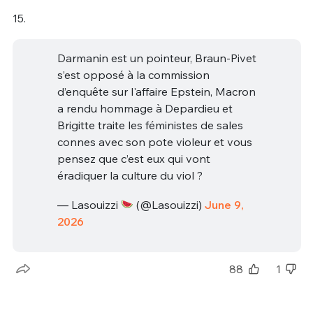
15.
Darmanin est un pointeur, Braun-Pivet
s’est opposé à la commission
d’enquête sur l'affaire Epstein, Macron
a rendu hommage à Depardieu et
Brigitte traite les féministes de sales
connes avec son pote violeur et vous
pensez que c’est eux qui vont
éradiquer la culture du viol ?
— Lasouizzi
(@Lasouizzi)
June 9,
2026
88
1