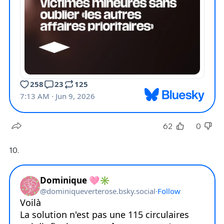
62
0
10.