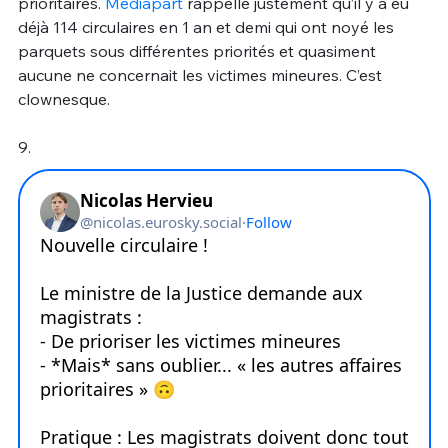
prioritaires.
Mediapart
rappelle justement qu’il y a eu
déjà 114 circulaires en 1 an et demi qui ont noyé les
parquets sous différentes priorités et quasiment
aucune ne concernait les victimes mineures. C’est
clownesque.
9.