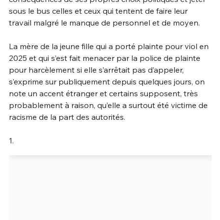
sous le bus celles et ceux qui tentent de faire leur
travail malgré le manque de personnel et de moyen.
La mère de la jeune fille qui a porté plainte pour viol en
2025 et qui s’est fait menacer par la police de plainte
pour harcèlement si elle s’arrêtait pas d’appeler,
s’exprime sur publiquement depuis quelques jours, on
note un accent étranger et certains supposent, très
probablement à raison, qu’elle a surtout été victime de
racisme de la part des autorités.
1.