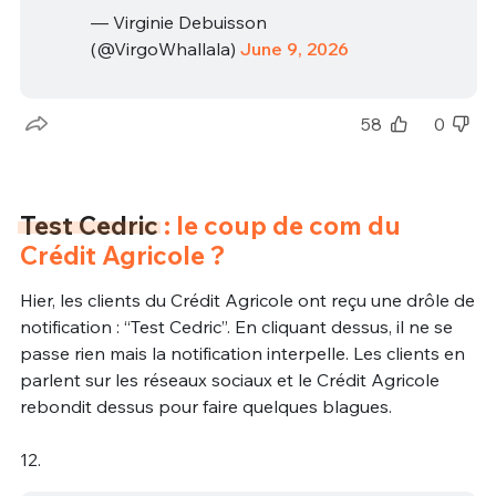
— Virginie Debuisson
(@VirgoWhallala)
June 9, 2026
58
0
Test Cedric
: le coup de com du
Crédit Agricole ?
Hier, les clients du Crédit Agricole ont reçu une drôle de
notification : “Test Cedric”. En cliquant dessus, il ne se
passe rien mais la notification interpelle. Les clients en
parlent sur les réseaux sociaux et le Crédit Agricole
rebondit dessus pour faire quelques blagues.
12.