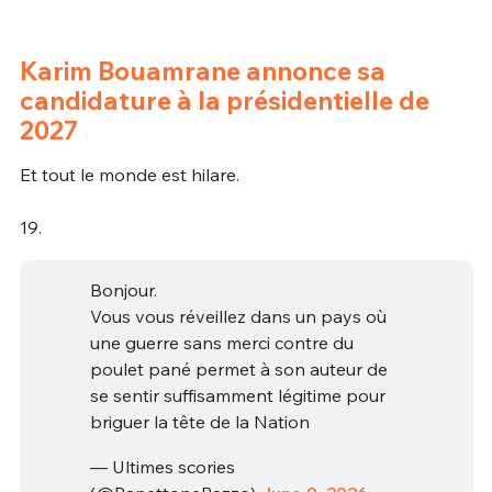
Karim Bouamrane annonce sa
candidature à la présidentielle de
2027
Et tout le monde est hilare.
19.
Bonjour.
Vous vous réveillez dans un pays où
une guerre sans merci contre du
poulet pané permet à son auteur de
se sentir suffisamment légitime pour
briguer la tête de la Nation
— Ultimes scories