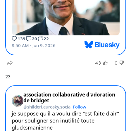
43
0
23.