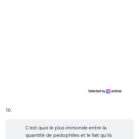
16.
C'est quoi le plus immonde entre la
quantité de pedophiles et le fait qu'ils