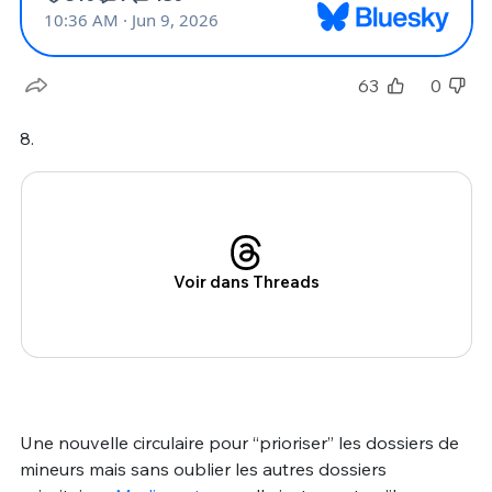
63
0
8.
Voir dans Threads
Une nouvelle circulaire pour “prioriser” les dossiers de
mineurs mais sans oublier les autres dossiers