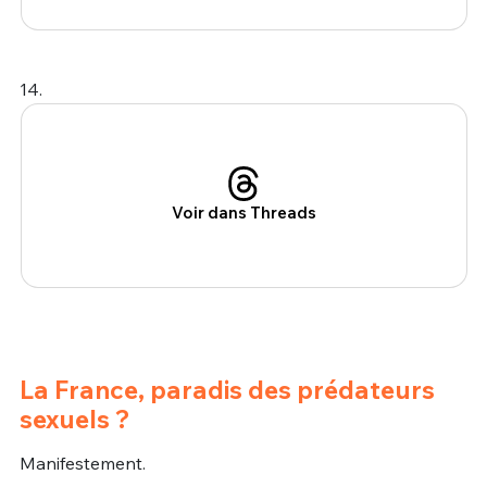
14.
Voir dans Threads
La France, paradis des prédateurs
sexuels ?
Manifestement.