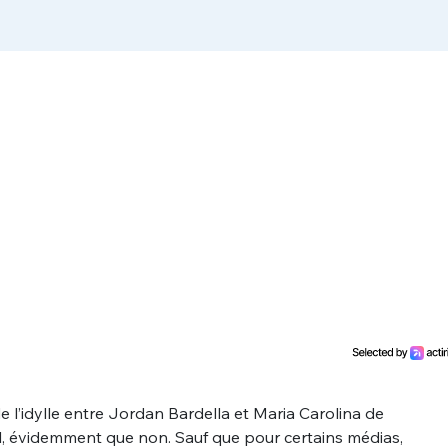
 l’idylle entre Jordan Bardella et Maria Carolina de
l, évidemment que non. Sauf que pour certains médias,