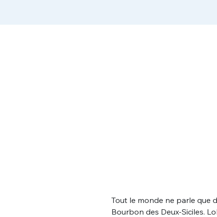
Tout le monde ne parle que de
Bourbon des Deux-Siciles. Lo