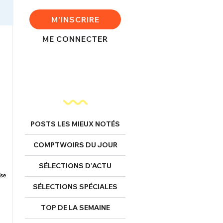
M'INSCRIRE
ME CONNECTER
POSTS LES MIEUX NOTÉS
COMPTWOIRS DU JOUR
SÉLECTIONS D’ACTU
SÉLECTIONS SPÉCIALES
TOP DE LA SEMAINE