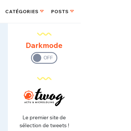
CATÉGORIES
POSTS
Darkmode
Le premier site de
sélection de tweets !