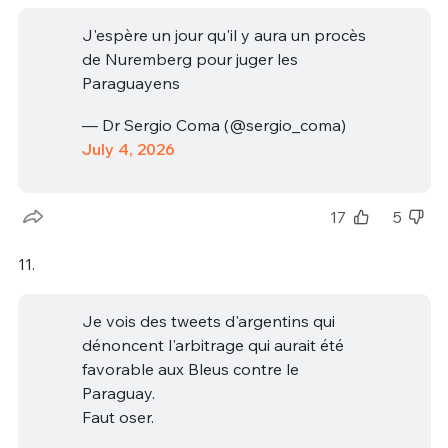
J'espère un jour qu'il y aura un procès
de Nuremberg pour juger les
Paraguayens
— Dr Sergio Coma (@sergio_coma)
July 4, 2026
17
5
11.
Je vois des tweets d'argentins qui
dénoncent l'arbitrage qui aurait été
favorable aux Bleus contre le
Paraguay.
Faut oser.