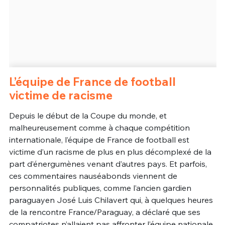
L’équipe de France de football
victime de racisme
Depuis le début de la Coupe du monde, et
malheureusement comme à chaque compétition
internationale, l’équipe de France de football est
victime d’un racisme de plus en plus décomplexé de la
part d’énergumènes venant d’autres pays. Et parfois,
ces commentaires nauséabonds viennent de
personnalités publiques, comme l’ancien gardien
paraguayen José Luis Chilavert qui, à quelques heures
de la rencontre France/Paraguay, a déclaré que ses
compatriotes n’allaient pas affronter l’équipe nationale