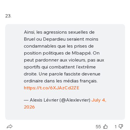
23.
Ainsi, les agressions sexuelles de
Bruel ou Depardieu seraient moins
condamnables que les prises de
position politiques de Mbappé. On
peut pardonner aux violeurs, pas aux
sportifs qui combattent l'extrême
droite. Une parole fasciste devenue
ordinaire dans les médias français.
https://t.co/6XJAzCd2ZE
— Alexis Lévrier (@Alexlevrier)
July 4,
2026
55
1