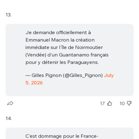
13.
Je demande officiellement à
Emmanuel Macron la création
immédiate sur l'île de Noirmoutier
(Vendée) d'un Guantanamo français
pour y détenir les Paraguayens.
— Gilles Pignon (@Gilles_Pignon)
July
5, 2026
17
10
14.
C'est dommage pour le France-