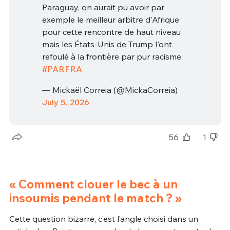
Paraguay, on aurait pu avoir par
exemple le meilleur arbitre d'Afrique
pour cette rencontre de haut niveau
mais les États-Unis de Trump l'ont
refoulé à la frontière par pur racisme.
#PARFRA
— Mickaël Correia (@MickaCorreia)
July 5, 2026
56
1
« Comment clouer le bec à un
insoumis pendant le match ? »
Cette question bizarre, c’est l’angle choisi dans un