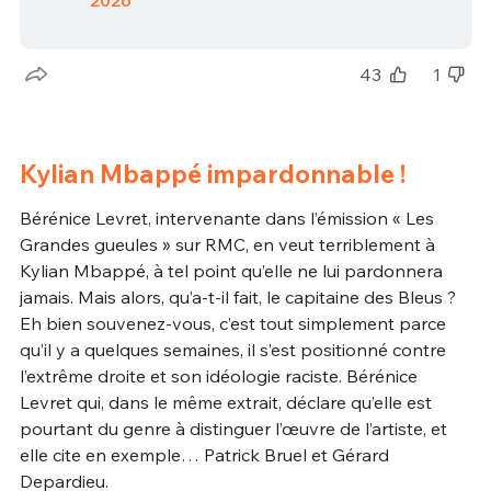
2026
43
1
Kylian Mbappé impardonnable !
Bérénice Levret, intervenante dans l’émission « Les
Grandes gueules » sur RMC, en veut terriblement à
Kylian Mbappé, à tel point qu’elle ne lui pardonnera
jamais. Mais alors, qu’a-t-il fait, le capitaine des Bleus ?
Eh bien souvenez-vous, c’est tout simplement parce
qu’il y a quelques semaines, il s’est positionné contre
l’extrême droite et son idéologie raciste. Bérénice
Levret qui, dans le même extrait, déclare qu’elle est
pourtant du genre à distinguer l’œuvre de l’artiste, et
elle cite en exemple… Patrick Bruel et Gérard
Depardieu.