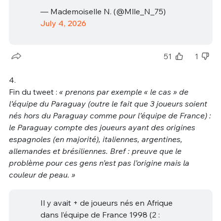
— Mademoiselle N. (@Mlle_N_75)
July 4, 2026
51
1
4.
Fin du tweet :
« prenons par exemple « le cas » de
l’équipe du Paraguay (outre le fait que 3 joueurs soient
nés hors du Paraguay comme pour l’équipe de France) :
le Paraguay compte des joueurs ayant des origines
espagnoles (en majorité), italiennes, argentines,
allemandes et brésiliennes. Bref : preuve que le
problème pour ces gens n’est pas l’origine mais la
couleur de peau. »
Il y avait + de joueurs nés en Afrique
dans l’équipe de France 1998 (2 :