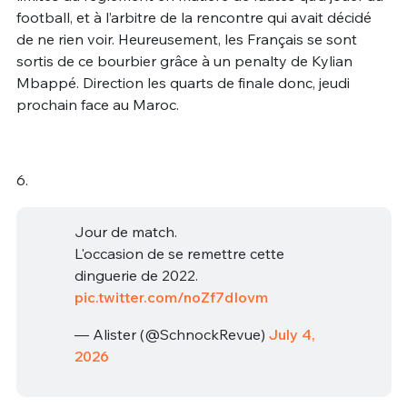
football, et à l’arbitre de la rencontre qui avait décidé
de ne rien voir. Heureusement, les Français se sont
sortis de ce bourbier grâce à un penalty de Kylian
Mbappé. Direction les quarts de finale donc, jeudi
prochain face au Maroc.
6.
Jour de match.
L'occasion de se remettre cette
dinguerie de 2022.
pic.twitter.com/noZf7dIovm
— Alister (@SchnockRevue)
July 4,
2026