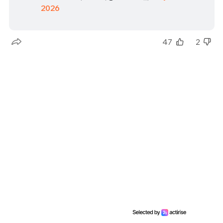
2026
47
2