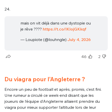
24.
mais on vit déjà dans une dystopie ou
je rêve ????
https://t.co/lKlojGKkqf
— Loupiote (@louhngle)
July 4, 2026
46
2
Du viagra pour l’Angleterre ?
Encore un peu de football et après, promis, c’est fini.
Une rumeur a circulé ce week-end disant que les
joueurs de l’équipe d’Angleterre allaient prendre du
viagra pour mieux supporter l’altitude lors de leur