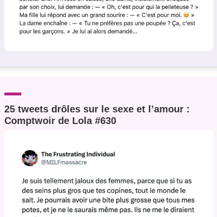
25 tweets drôles sur le sexe et l’amour :
Comptwoir de Lola #630