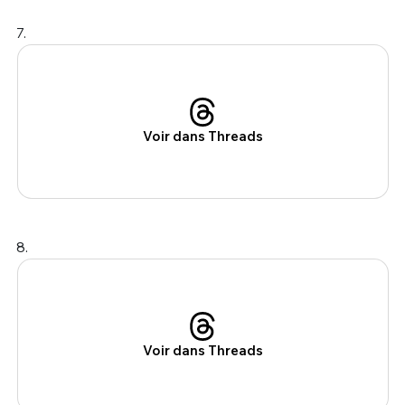
7.
Voir dans Threads
8.
Voir dans Threads