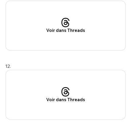
Voir dans Threads
12.
Voir dans Threads