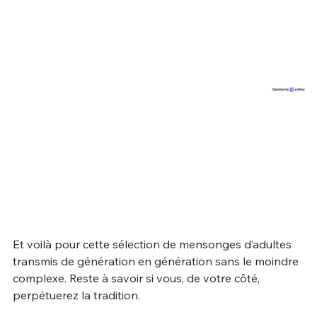
Et voilà pour cette sélection de mensonges d’adultes
transmis de génération en génération sans le moindre
complexe. Reste à savoir si vous, de votre côté,
perpétuerez la tradition.