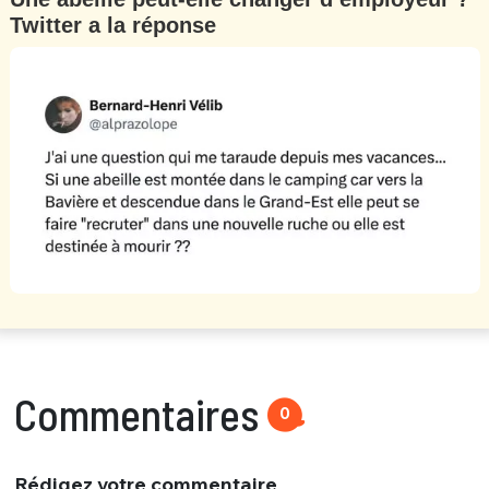
Twitter a la réponse
Commentaires
0
Rédigez votre commentaire