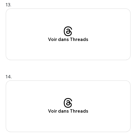
13.
Voir dans Threads
14.
Voir dans Threads