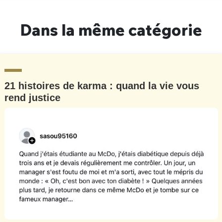
Dans la même catégorie
21 histoires de karma : quand la vie vous
rend justice