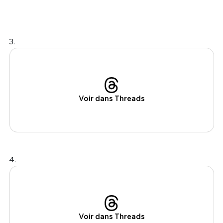
3.
Voir dans Threads
4.
Voir dans Threads