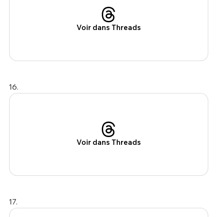
Voir dans Threads
16.
Voir dans Threads
17.