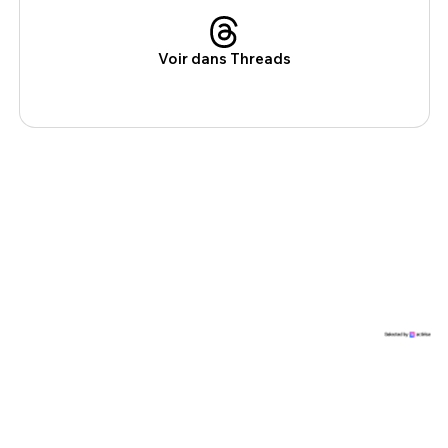
Voir dans Threads