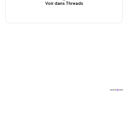
Voir dans Threads