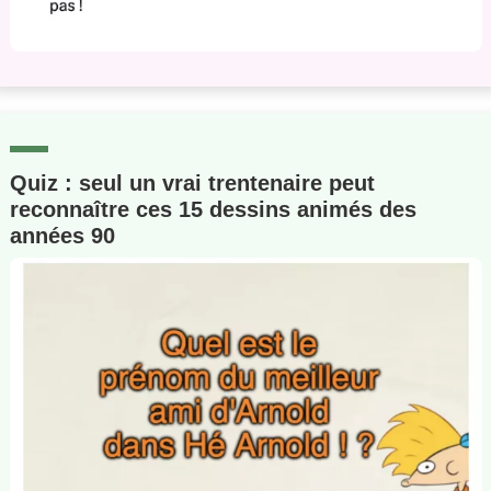
Quiz : seul un vrai trentenaire peut
reconnaître ces 15 dessins animés des
années 90