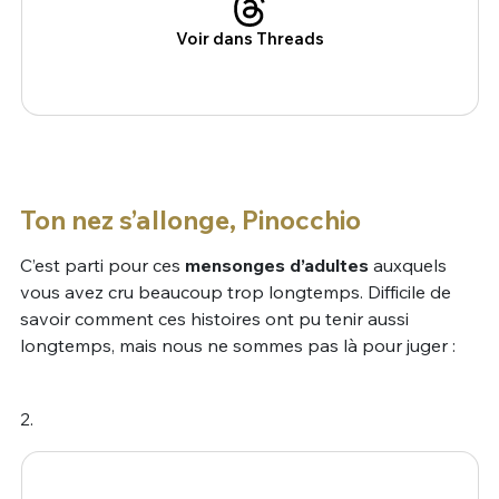
Voir dans Threads
Ton nez s’allonge, Pinocchio
C’est parti pour ces
mensonges d’adultes
auxquels
vous avez cru beaucoup trop longtemps. Difficile de
savoir comment ces histoires ont pu tenir aussi
longtemps, mais nous ne sommes pas là pour juger :
2.