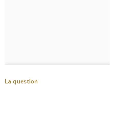
La question