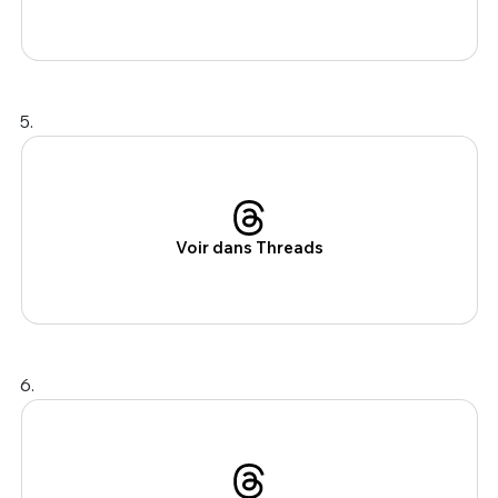
5.
Voir dans Threads
6.