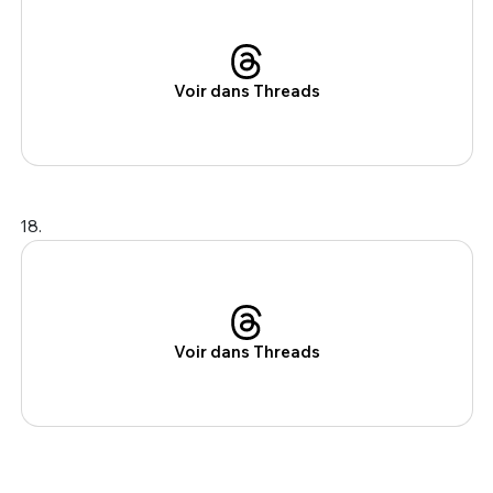
Voir dans Threads
18.
Voir dans Threads