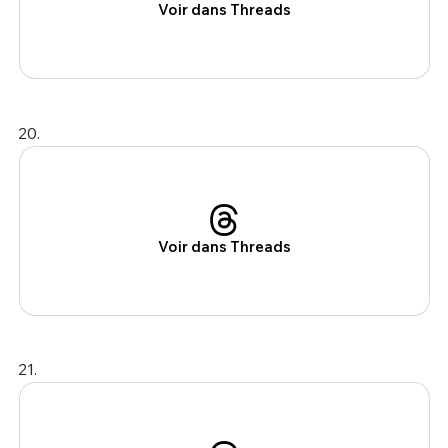
Voir dans Threads
20.
Voir dans Threads
21.