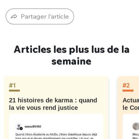
Partager l'article
Articles les plus lus de la
semaine
#1
#2
21 histoires de karma : quand
Actua
la vie vous rend justice
le Co