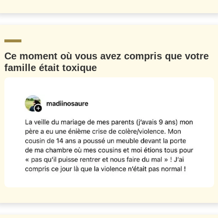
Ce moment où vous avez compris que votre
famille était toxique