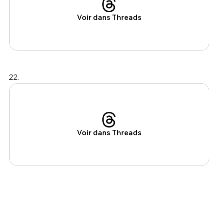
Voir dans Threads
22.
Voir dans Threads