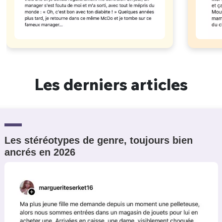
Les derniers articles
Les stéréotypes de genre, toujours bien
ancrés en 2026