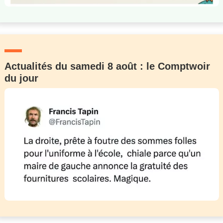
Actualités du samedi 8 août : le Comptwoir
du jour