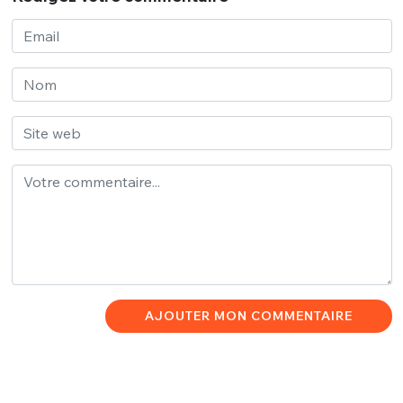
AJOUTER MON COMMENTAIRE