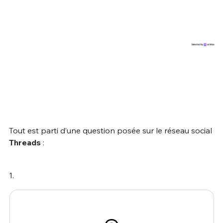
Tout est parti d’une question posée sur le réseau social
Threads
:
1.