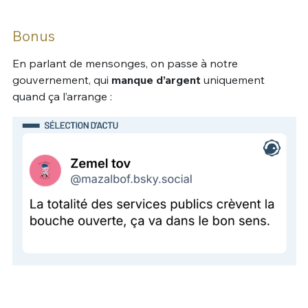
Bonus
En parlant de mensonges, on passe à notre
gouvernement, qui
manque d’argent
uniquement
quand ça l’arrange :