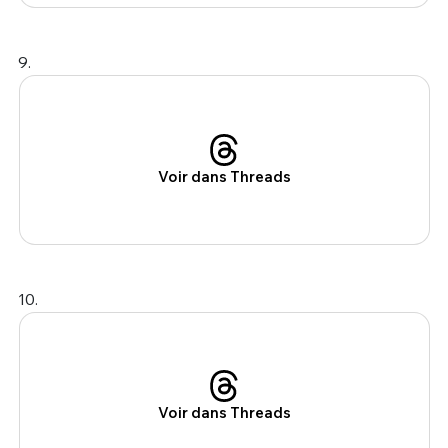
9.
Voir dans Threads
10.
Voir dans Threads