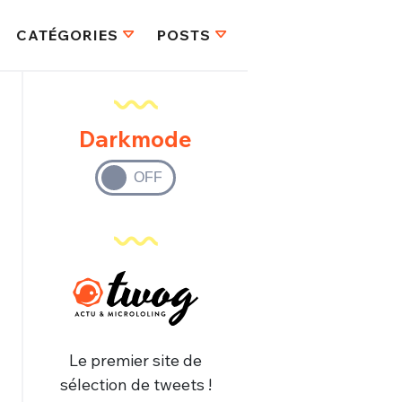
CATÉGORIES
POSTS
Darkmode
Le premier site de
sélection de tweets !