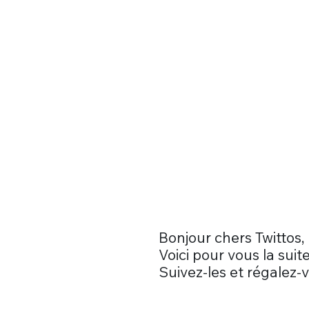
Bonjour chers Twittos,
Voici pour vous la sui
Suivez-les et régalez-