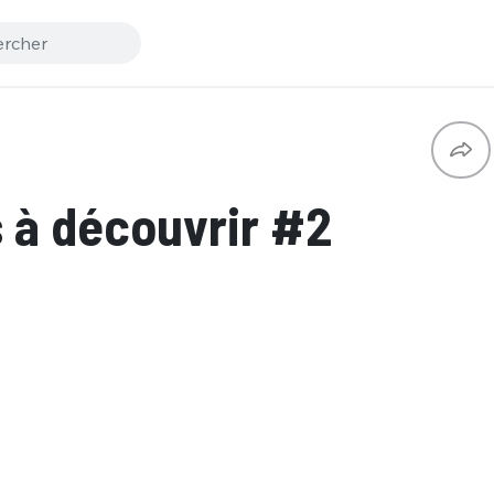
s à découvrir #2