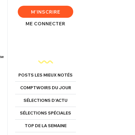
M'INSCRIRE
ME CONNECTER
POSTS LES MIEUX NOTÉS
COMPTWOIRS DU JOUR
SÉLECTIONS D’ACTU
SÉLECTIONS SPÉCIALES
TOP DE LA SEMAINE