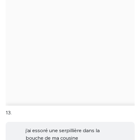
13.
j’ai essoré une serpillière dans la
bouche de ma cousine