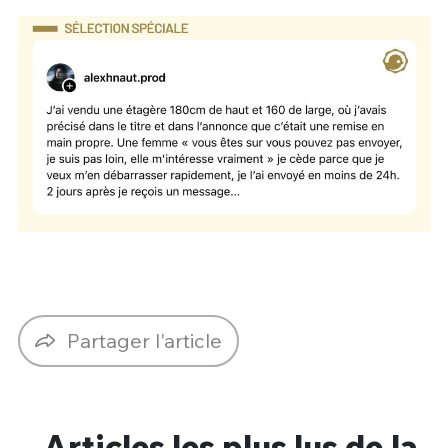
Partager l'article
Articles les plus lus de la