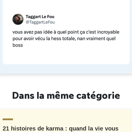
Dans la même catégorie
21 histoires de karma : quand la vie vous