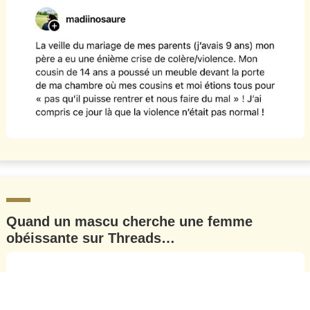
Quand un mascu cherche une femme
obéissante sur Threads…