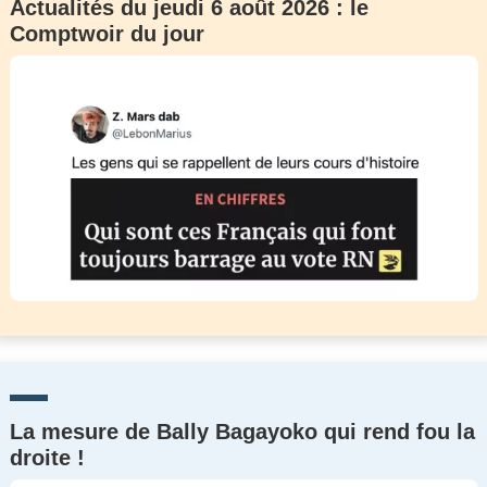
Actualités du jeudi 6 août 2026 : le
Comptwoir du jour
La mesure de Bally Bagayoko qui rend fou la
droite !