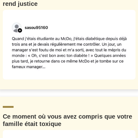
rend justice
Ce moment où vous avez compris que votre
famille était toxique