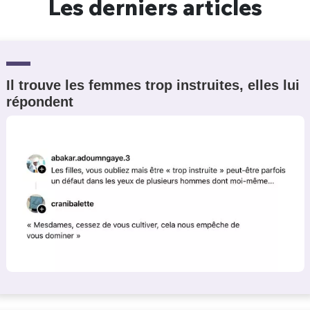
Les derniers articles
Il trouve les femmes trop instruites, elles lui
répondent