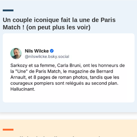
Un couple iconique fait la une de Paris
Match ! (on peut plus les voir)