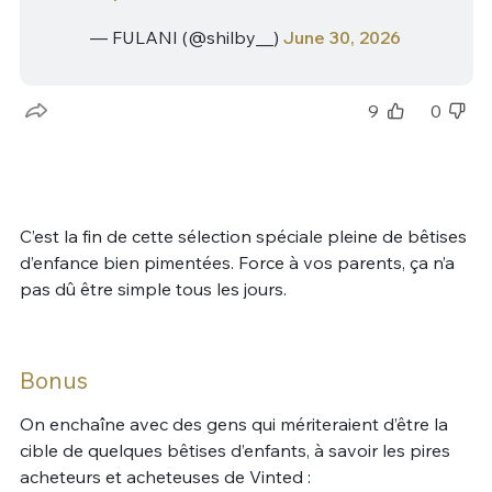
— FULANI (@shilby__)
June 30, 2026
9
0
C’est la fin de cette sélection spéciale pleine de bêtises
d’enfance bien pimentées. Force à vos parents, ça n’a
pas dû être simple tous les jours.
Bonus
On enchaîne avec des gens qui mériteraient d’être la
cible de quelques bêtises d’enfants, à savoir les pires
acheteurs et acheteuses de Vinted :