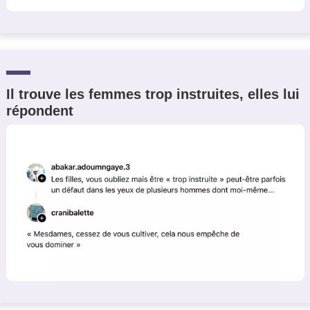
Il trouve les femmes trop instruites, elles lui
répondent