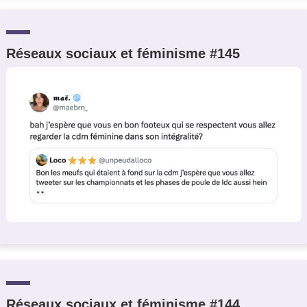
Réseaux sociaux et féminisme #145
Réseaux sociaux et féminisme #144