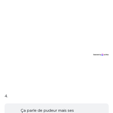
4.
Ça parle de pudeur mais ses