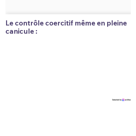
Le contrôle coercitif même en pleine
canicule :