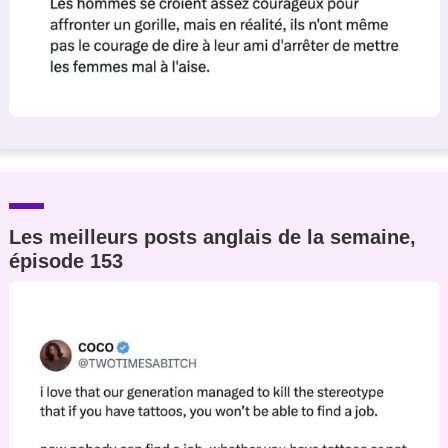
Les meilleurs posts anglais de la semaine,
épisode 153