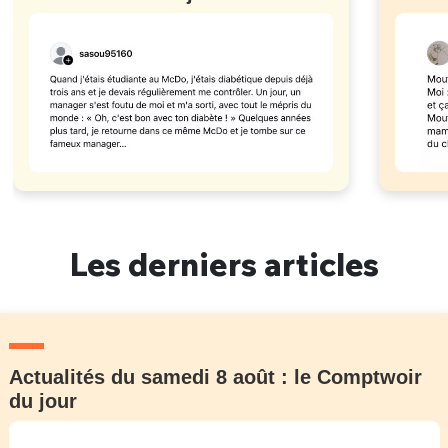
Les derniers articles
Actualités du samedi 8 août : le Comptwoir
du jour