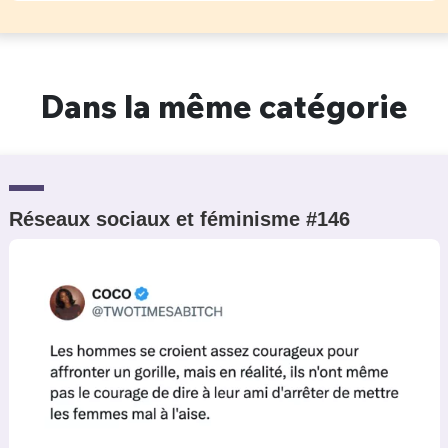
Dans la même catégorie
Réseaux sociaux et féminisme #146