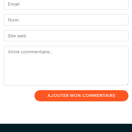
AJOUTER MON COMMENTAIRE