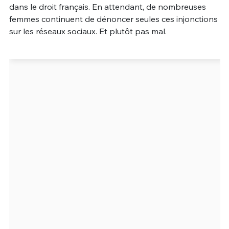
dans le droit français. En attendant, de nombreuses
femmes continuent de dénoncer seules ces injonctions
sur les réseaux sociaux. Et plutôt pas mal.