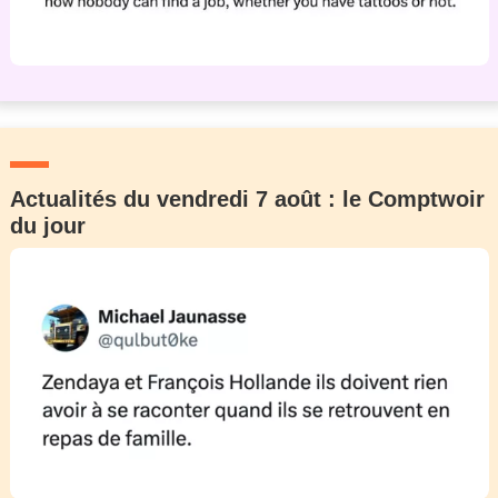
Actualités du vendredi 7 août : le Comptwoir
du jour