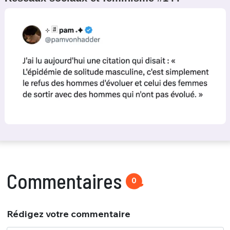
Commentaires
0
Rédigez votre commentaire