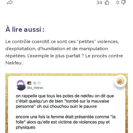
34
0
À lire aussi :
Le contrôle coercitif, ce sont ces “petites” violences,
d’exploitation, d’humiliation et de manipulation
répétées. L’exemple le plus parfait ? Le procès contre
Nekfeu :