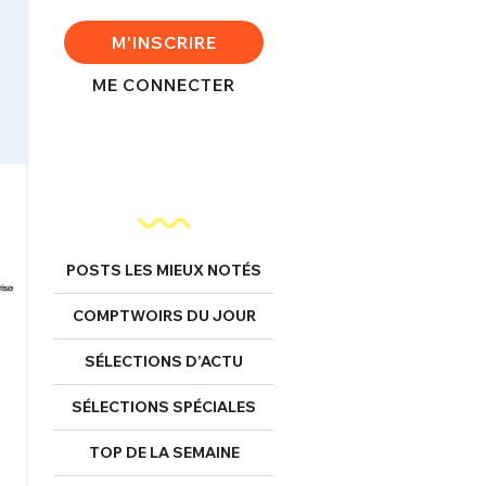
M'INSCRIRE
ME CONNECTER
POSTS LES MIEUX NOTÉS
COMPTWOIRS DU JOUR
SÉLECTIONS D’ACTU
SÉLECTIONS SPÉCIALES
TOP DE LA SEMAINE