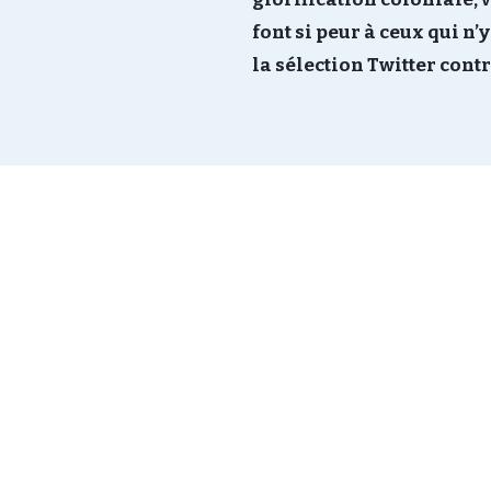
font si peur à ceux qui n
la sélection Twitter contr