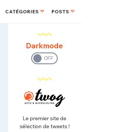
CATÉGORIES
POSTS
Darkmode
Le premier site de
sélection de tweets !