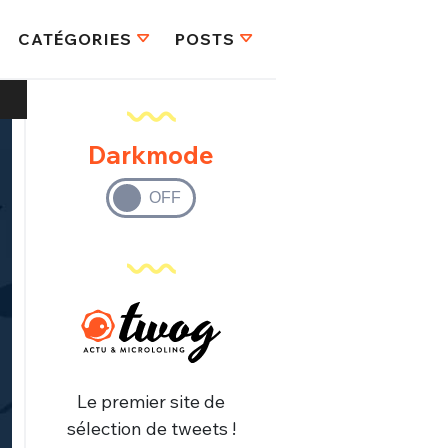
CATÉGORIES
POSTS
Darkmode
Le premier site de
sélection de tweets !