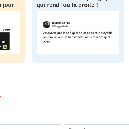
 jour
qui rend fou la droite !