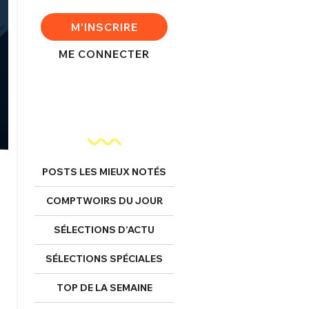
M'INSCRIRE
ME CONNECTER
POSTS LES MIEUX NOTÉS
COMPTWOIRS DU JOUR
SÉLECTIONS D’ACTU
SÉLECTIONS SPÉCIALES
FERMER
TOP DE LA SEMAINE