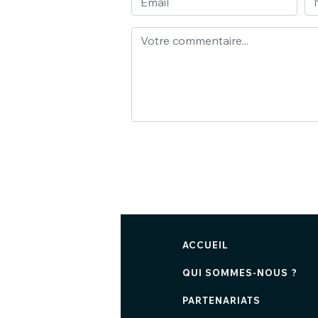
ACCUEIL
QUI SOMMES-NOUS ?
PARTENARIATS