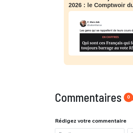
2026 : le Comptwoir du
Commentaires
0
Rédigez votre commentaire