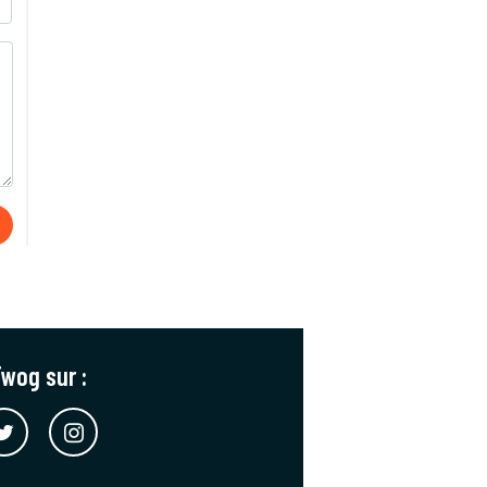
wog sur :