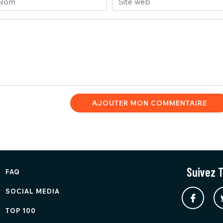
AJOUTER MON COMMENTAIRE
Suivez T
FAQ
SOCIAL MEDIA
TOP 100