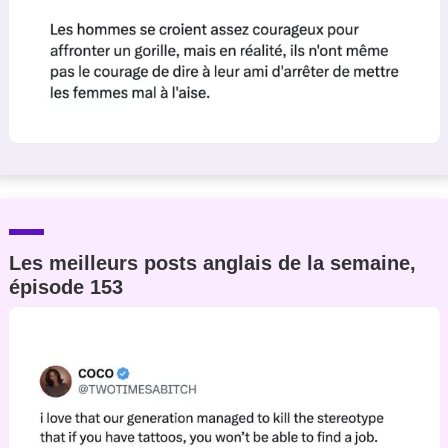
Les meilleurs posts anglais de la semaine,
épisode 153