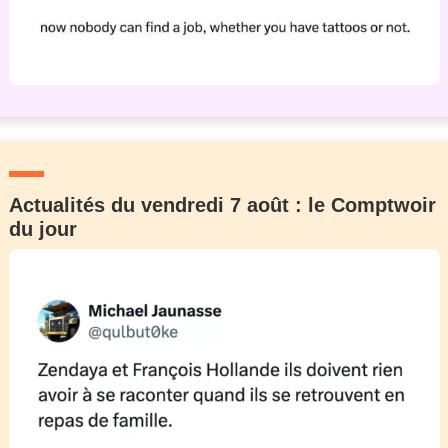
Actualités du vendredi 7 août : le Comptwoir
du jour