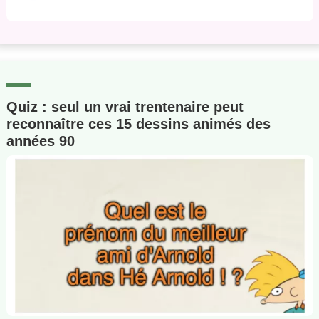
Quiz : seul un vrai trentenaire peut
reconnaître ces 15 dessins animés des
années 90