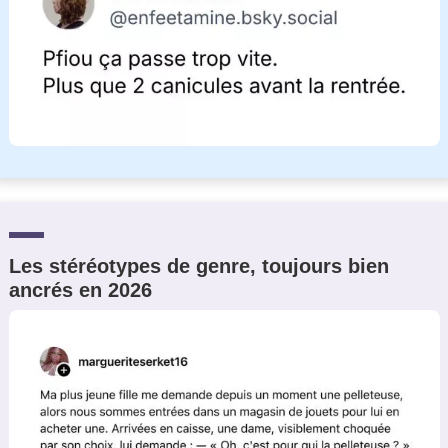
Les stéréotypes de genre, toujours bien
ancrés en 2026