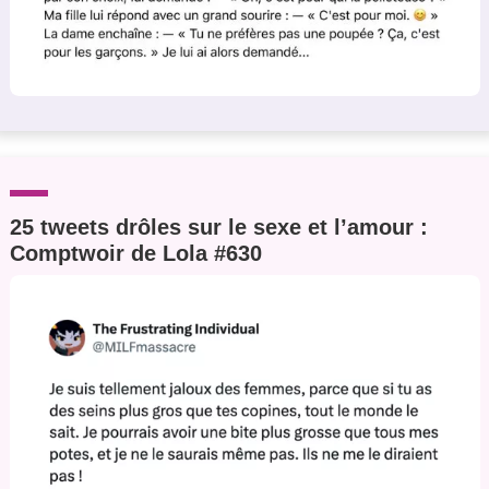
25 tweets drôles sur le sexe et l’amour :
Comptwoir de Lola #630