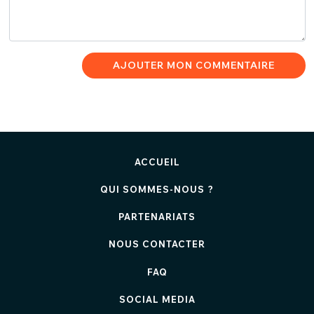
AJOUTER MON COMMENTAIRE
ACCUEIL
QUI SOMMES-NOUS ?
PARTENARIATS
NOUS CONTACTER
FAQ
SOCIAL MEDIA