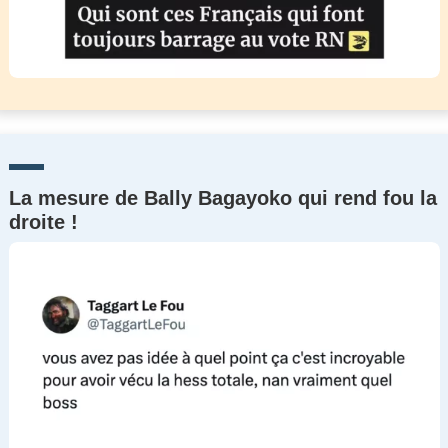
La mesure de Bally Bagayoko qui rend fou la
droite !