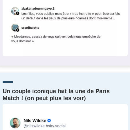
Un couple iconique fait la une de Paris
Match ! (on peut plus les voir)