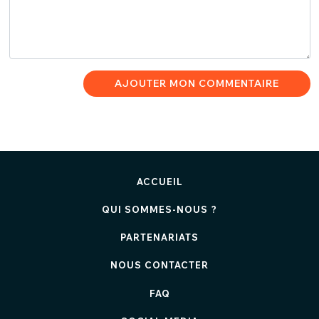
AJOUTER MON COMMENTAIRE
ACCUEIL
QUI SOMMES-NOUS ?
PARTENARIATS
NOUS CONTACTER
FAQ