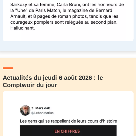
Actualités du jeudi 6 août 2026 : le
Comptwoir du jour