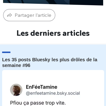
Un Thread
Partager l'article
C'EST PARTI
Les derniers articles
Les 35 posts Bluesky les plus drôles de la
semaine #96