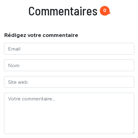
Commentaires
0
Rédigez votre commentaire