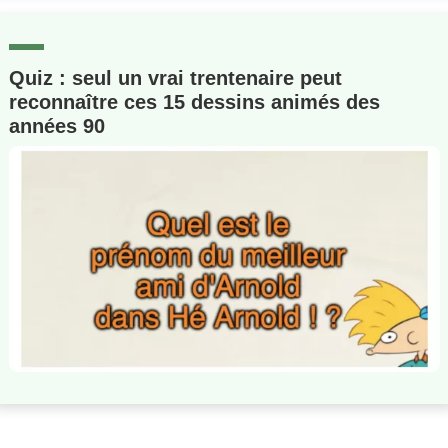
Quiz : seul un vrai trentenaire peut
reconnaître ces 15 dessins animés des
années 90