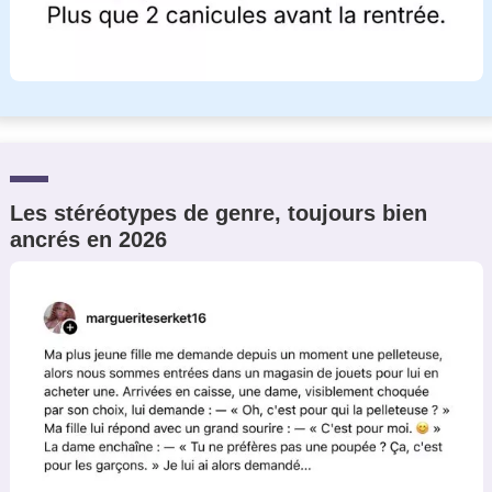
Les stéréotypes de genre, toujours bien
ancrés en 2026