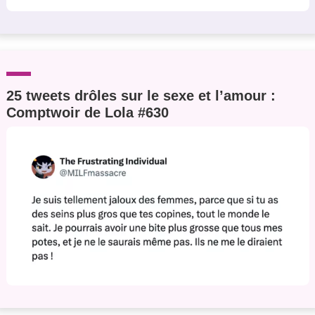
25 tweets drôles sur le sexe et l’amour :
Comptwoir de Lola #630