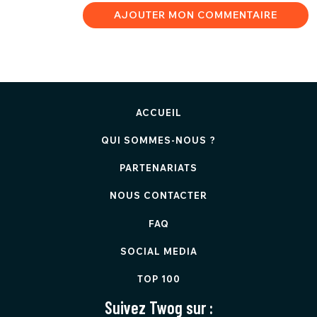
AJOUTER MON COMMENTAIRE
ACCUEIL
QUI SOMMES-NOUS ?
PARTENARIATS
NOUS CONTACTER
FAQ
SOCIAL MEDIA
TOP 100
Suivez Twog sur :