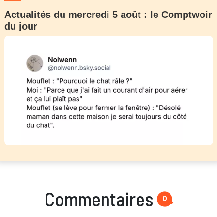
Actualités du mercredi 5 août : le Comptwoir
du jour
Commentaires
0