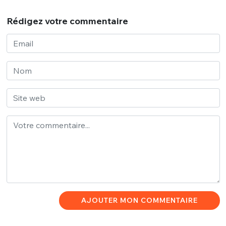
Rédigez votre commentaire
AJOUTER MON COMMENTAIRE