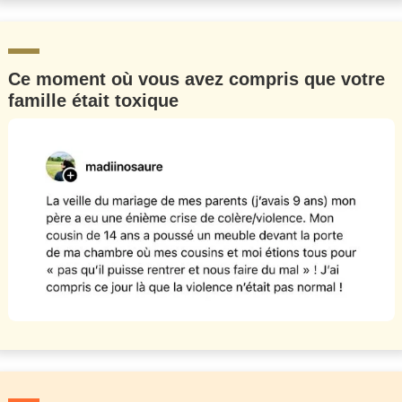
Ce moment où vous avez compris que votre
famille était toxique