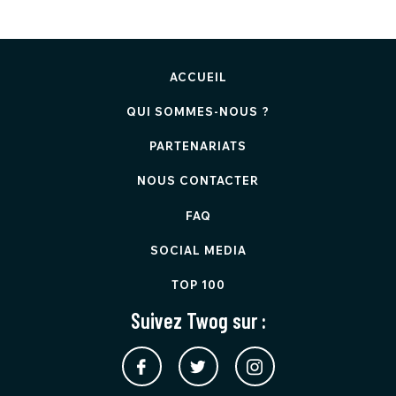
ACCUEIL
QUI SOMMES-NOUS ?
PARTENARIATS
NOUS CONTACTER
FAQ
SOCIAL MEDIA
TOP 100
Suivez Twog sur :