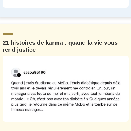
21 histoires de karma : quand la vie vous
rend justice