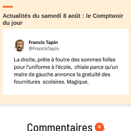
Actualités du samedi 8 août : le Comptwoir
du jour
Commentaires
0