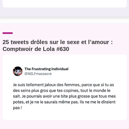
25 tweets drôles sur le sexe et l’amour :
Comptwoir de Lola #630