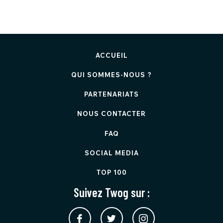
ACCUEIL
QUI SOMMES-NOUS ?
PARTENARIATS
NOUS CONTACTER
FAQ
SOCIAL MEDIA
TOP 100
Suivez Twog sur :