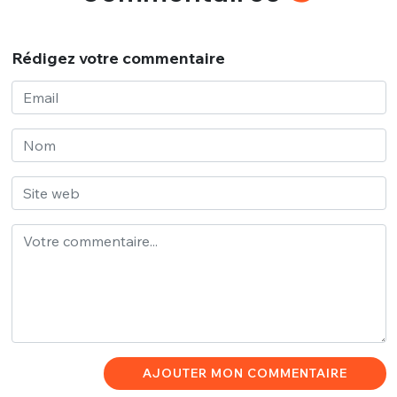
Rédigez votre commentaire
AJOUTER MON COMMENTAIRE