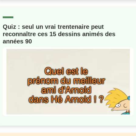
Quiz : seul un vrai trentenaire peut
reconnaître ces 15 dessins animés des
années 90