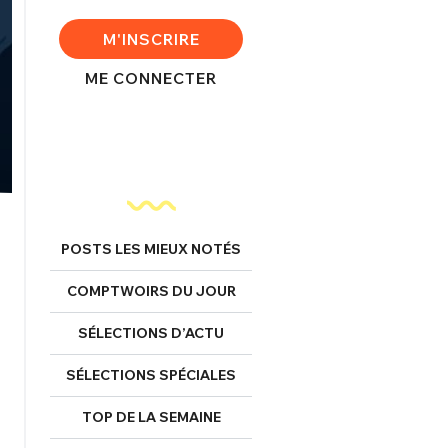
M'INSCRIRE
ME CONNECTER
POSTS LES MIEUX NOTÉS
COMPTWOIRS DU JOUR
SÉLECTIONS D’ACTU
FERMER
SÉLECTIONS SPÉCIALES
TOP DE LA SEMAINE