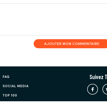
AJOUTER MON COMMENTAIRE
Suivez T
FAQ
SOCIAL MEDIA
TOP 100