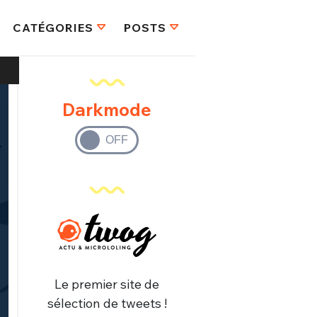
CATÉGORIES
POSTS
Darkmode
Le premier site de
sélection de tweets !