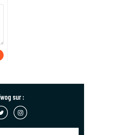
wog sur :