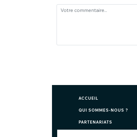
ACCUEIL
QUI SOMMES-NOUS ?
PARTENARIATS
NOUS CONTACTER