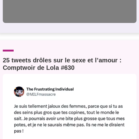
25 tweets drôles sur le sexe et l’amour :
Comptwoir de Lola #630