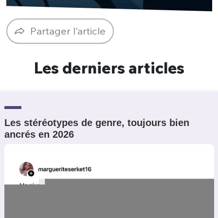
Un Thread
Partager l'article
C'EST PARTI
Les derniers articles
Les stéréotypes de genre, toujours bien
ancrés en 2026