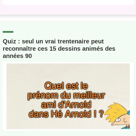
Quiz : seul un vrai trentenaire peut
reconnaître ces 15 dessins animés des
années 90