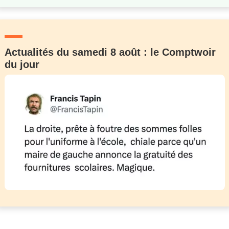
Actualités du samedi 8 août : le Comptwoir
du jour