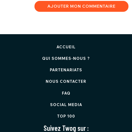
AJOUTER MON COMMENTAIRE
ACCUEIL
QUI SOMMES-NOUS ?
PARTENARIATS
NOUS CONTACTER
FAQ
SOCIAL MEDIA
TOP 100
Suivez Twog sur :