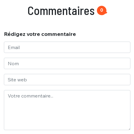
Commentaires
0
Rédigez votre commentaire