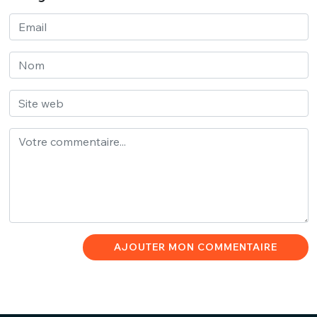
AJOUTER MON COMMENTAIRE