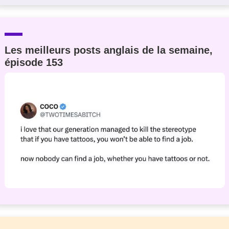
Les meilleurs posts anglais de la semaine,
épisode 153