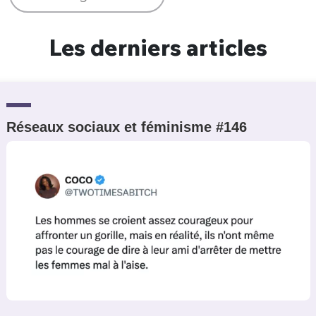
Un Thread
Les derniers articles
C'EST PARTI
Réseaux sociaux et féminisme #146