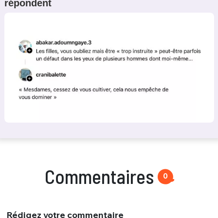
répondent
Commentaires
0
Rédigez votre commentaire