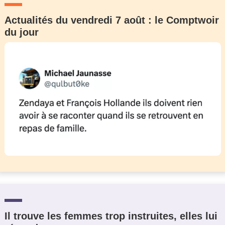
Actualités du vendredi 7 août : le Comptwoir
du jour
Il trouve les femmes trop instruites, elles lui