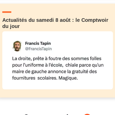
Actualités du samedi 8 août : le Comptwoir
du jour