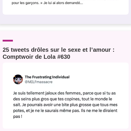
25 tweets drôles sur le sexe et l’amour :
Comptwoir de Lola #630