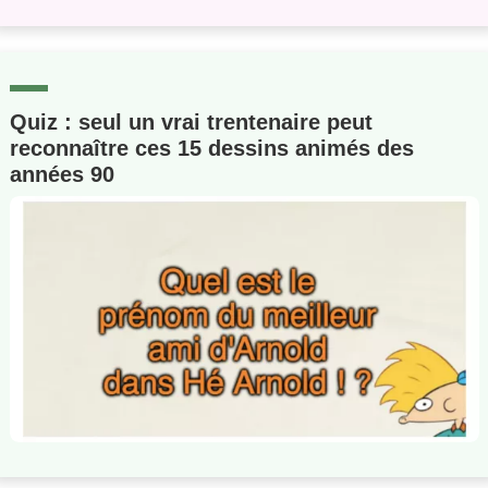
Quiz : seul un vrai trentenaire peut
reconnaître ces 15 dessins animés des
années 90