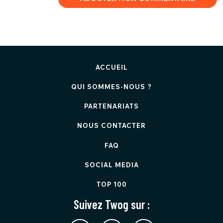
ACCUEIL
QUI SOMMES-NOUS ?
PARTENARIATS
NOUS CONTACTER
FAQ
SOCIAL MEDIA
TOP 100
Suivez Twog sur :