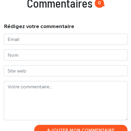
Commentaires
0
Rédigez votre commentaire
AJOUTER MON COMMENTAIRE