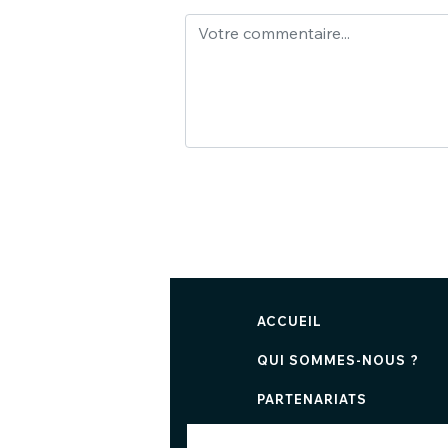
ACCUEIL
QUI SOMMES-NOUS ?
PARTENARIATS
NOUS CONTACTER