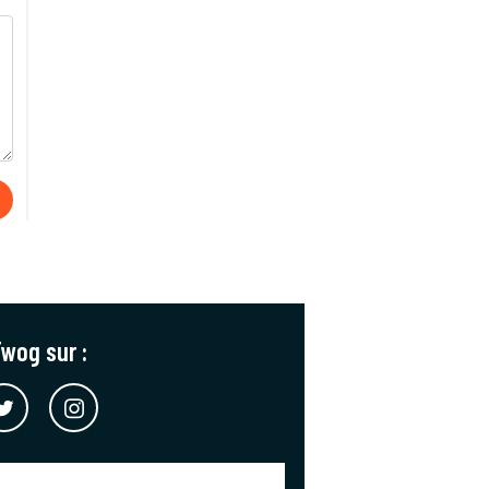
wog sur :