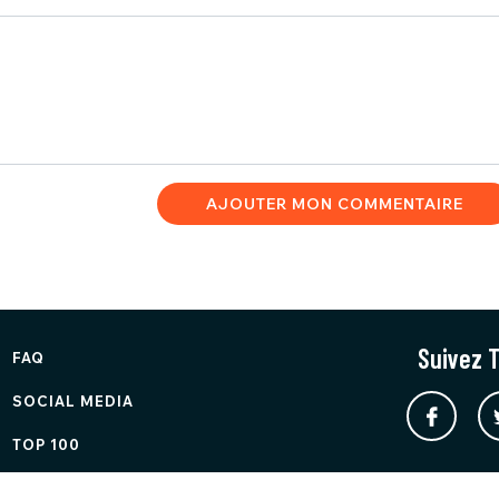
AJOUTER MON COMMENTAIRE
Suivez T
FAQ
SOCIAL MEDIA
TOP 100