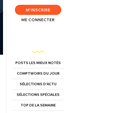
M'INSCRIRE
ME CONNECTER
POSTS LES MIEUX NOTÉS
COMPTWOIRS DU JOUR
SÉLECTIONS D’ACTU
FERMER
SÉLECTIONS SPÉCIALES
TOP DE LA SEMAINE