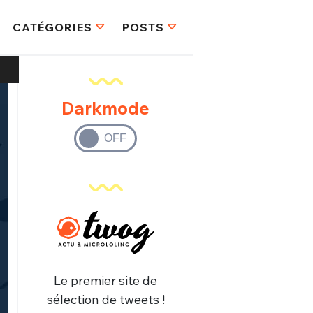
CATÉGORIES
POSTS
Darkmode
Le premier site de
sélection de tweets !