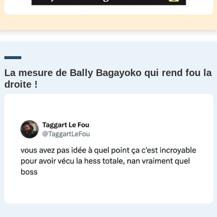
La mesure de Bally Bagayoko qui rend fou la
droite !