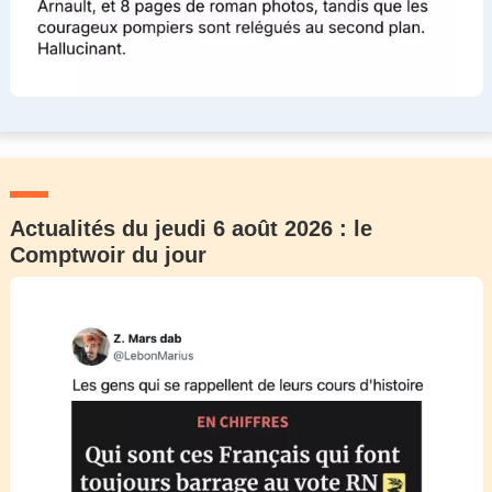
Actualités du jeudi 6 août 2026 : le
Comptwoir du jour