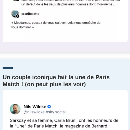
Un couple iconique fait la une de Paris
Match ! (on peut plus les voir)