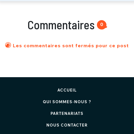
Commentaires
0
Les commentaires sont fermés pour ce post
ACCUEIL
QUI SOMMES-NOUS ?
PARTENARIATS
NOUS CONTACTER