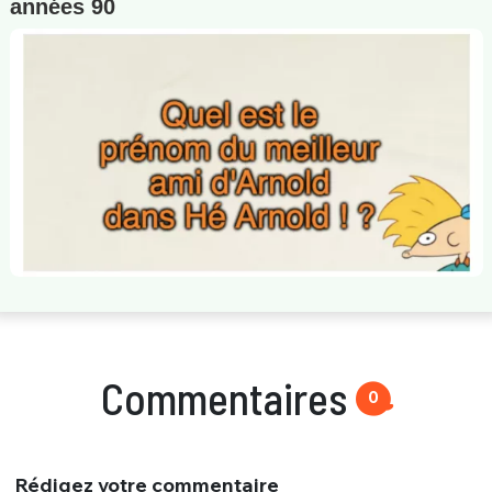
années 90
Commentaires
0
Rédigez votre commentaire