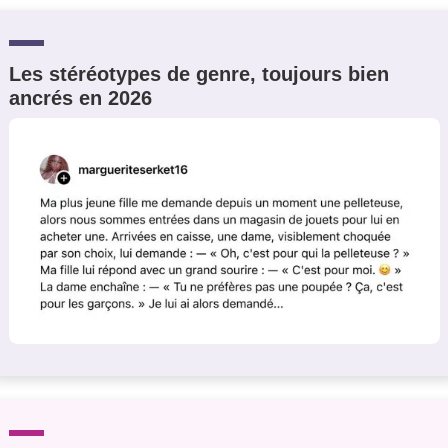
Les stéréotypes de genre, toujours bien
ancrés en 2026