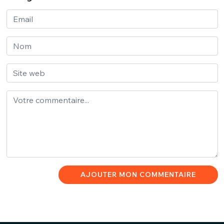
AJOUTER MON COMMENTAIRE