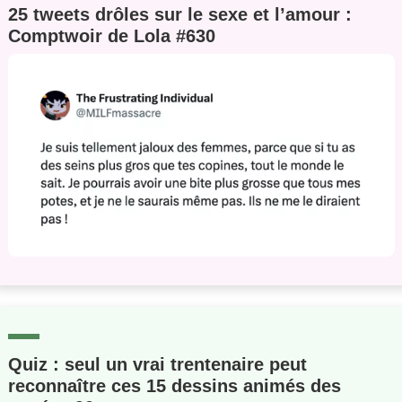
25 tweets drôles sur le sexe et l’amour :
Comptwoir de Lola #630
Quiz : seul un vrai trentenaire peut
reconnaître ces 15 dessins animés des