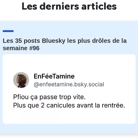
Les derniers articles
Un Thread
C'EST PARTI
Les 35 posts Bluesky les plus drôles de la
semaine #96