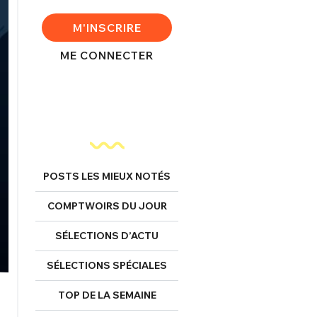
M'INSCRIRE
ME CONNECTER
POSTS LES MIEUX NOTÉS
COMPTWOIRS DU JOUR
SÉLECTIONS D’ACTU
SÉLECTIONS SPÉCIALES
TOP DE LA SEMAINE