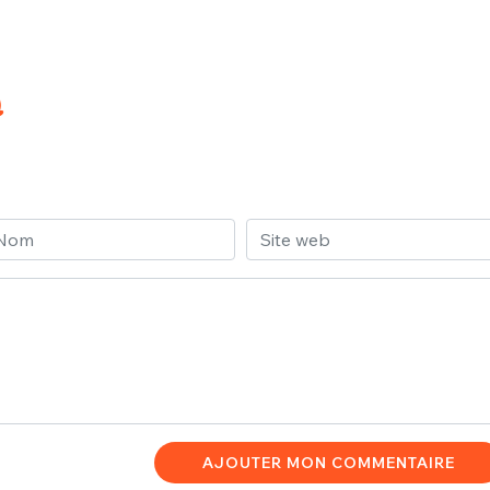
AJOUTER MON COMMENTAIRE