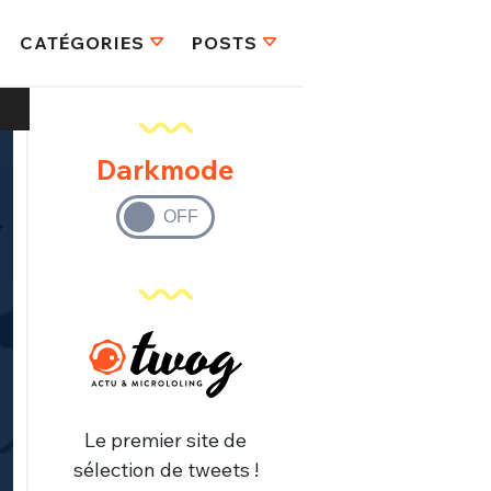
CATÉGORIES
POSTS
Darkmode
Le premier site de
sélection de tweets !