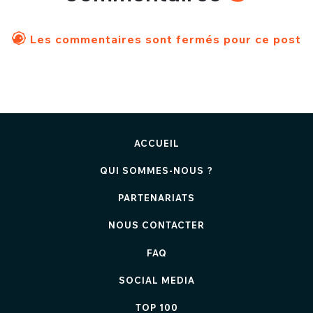
Les commentaires sont fermés pour ce post
ACCUEIL
QUI SOMMES-NOUS ?
PARTENARIATS
NOUS CONTACTER
FAQ
SOCIAL MEDIA
TOP 100