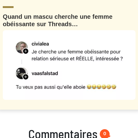
Quand un mascu cherche une femme
obéissante sur Threads…
Commentaires
0