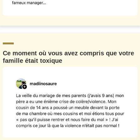
Ce moment où vous avez compris que votre
famille était toxique