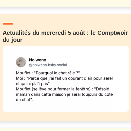
Actualités du mercredi 5 août : le Comptwoir
du jour