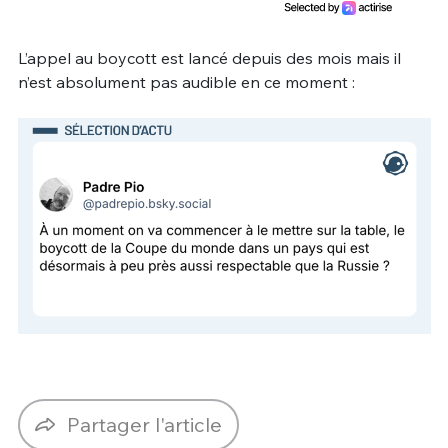
L’appel au boycott est lancé depuis des mois mais il
n’est absolument pas audible en ce moment :
Partager l'article