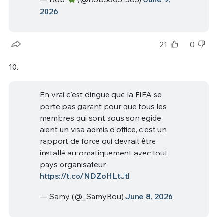
2026
21
0
10.
En vrai c'est dingue que la FIFA se
porte pas garant pour que tous les
membres qui sont sous son egide
aient un visa admis d'office, c'est un
rapport de force qui devrait être
installé automatiquement avec tout
pays organisateur
https://t.co/NDZoHLtJtl
— Samy (@_SamyBou)
June 8, 2026