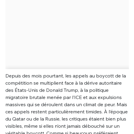
Depuis des mois pourtant, les appels au boycott de la
compétition se multiplient face à la dérive autoritaire
des États-Unis de Donald Trump, à la politique
migratoire brutale menée par l’ICE et aux expulsions
massives qui se déroulent dans un climat de peur. Mais
ces appels restent particulièrement timides. À l’époque
du Qatar ou de la Russie, les critiques étaient bien plus
visibles, même si elles n’ont jamais débouché sur un
véritable boycott. Comme si beaucoup préféraient