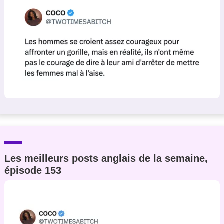
Les meilleurs posts anglais de la semaine,
épisode 153