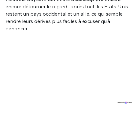
encore détourner le regard : après tout, les États-Unis
restent un pays occidental et un allié, ce qui semble
rendre leurs dérives plus faciles à excuser qu’à
dénoncer.