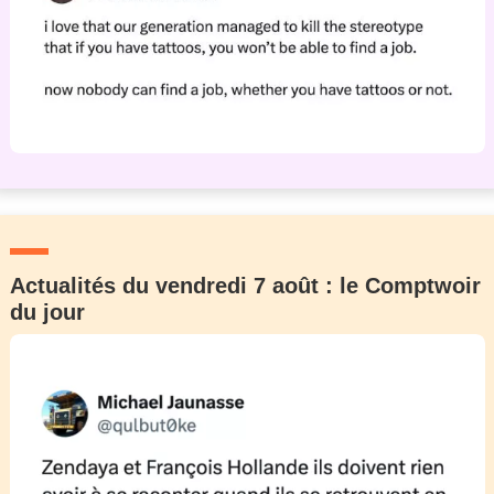
Actualités du vendredi 7 août : le Comptwoir
du jour