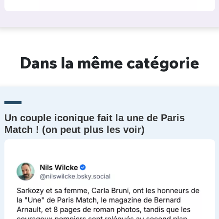
Dans la même catégorie
Un couple iconique fait la une de Paris
Match ! (on peut plus les voir)