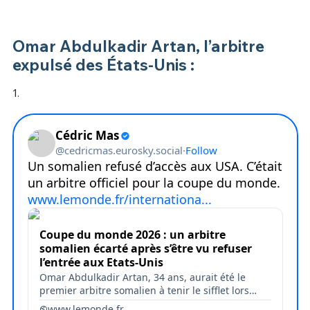
Omar Abdulkadir Artan, l’arbitre
expulsé des États-Unis :
1.