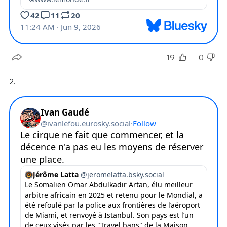
19
0
2.