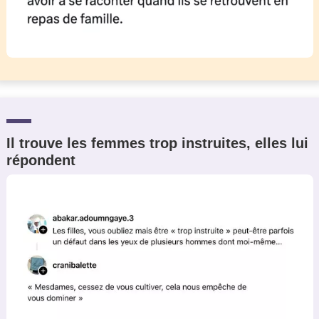
Il trouve les femmes trop instruites, elles lui
répondent