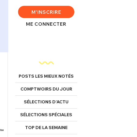
M'INSCRIRE
ME CONNECTER
POSTS LES MIEUX NOTÉS
COMPTWOIRS DU JOUR
SÉLECTIONS D’ACTU
SÉLECTIONS SPÉCIALES
TOP DE LA SEMAINE