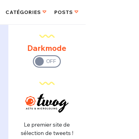
CATÉGORIES
POSTS
Darkmode
Le premier site de
sélection de tweets !