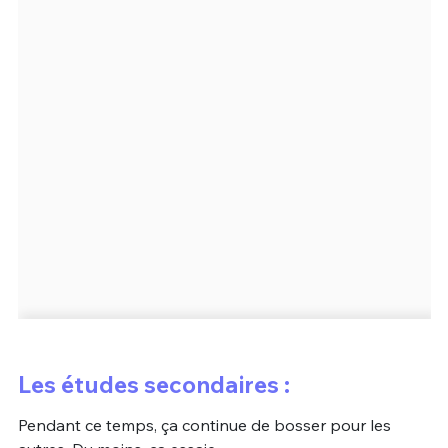
Les études secondaires :
Pendant ce temps, ça continue de bosser pour les