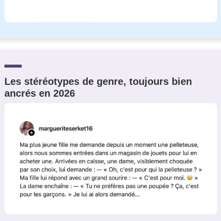
Les stéréotypes de genre, toujours bien
ancrés en 2026