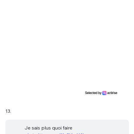
13.
Je sais plus quoi faire