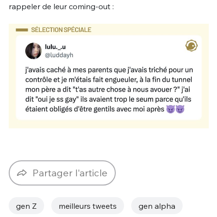
rappeler de leur coming-out :
Partager l'article
gen Z
meilleurs tweets
gen alpha