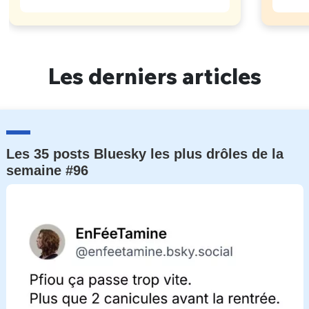
Les derniers articles
Les 35 posts Bluesky les plus drôles de la
semaine #96