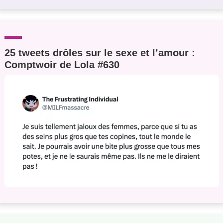
25 tweets drôles sur le sexe et l’amour :
Comptwoir de Lola #630