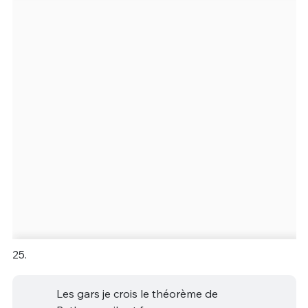
25.
Les gars je crois le théorème de