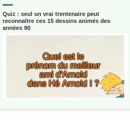
Quiz : seul un vrai trentenaire peut
reconnaître ces 15 dessins animés des
années 90
Dans la même catégorie