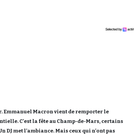
r. Emmanuel Macron vient de remporter le
ntielle. C’est la fête au Champ-de-Mars, certains
 Un DJ met l’ambiance. Mais ceux qui n’ont pas