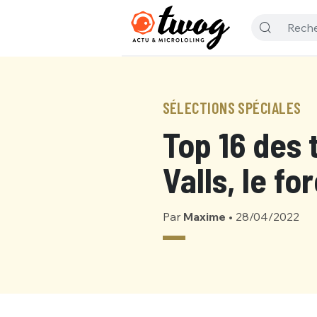
SÉLECTIONS SPÉCIALES
Top 16 des
Valls, le f
Par
Maxime
•
28/04/2022