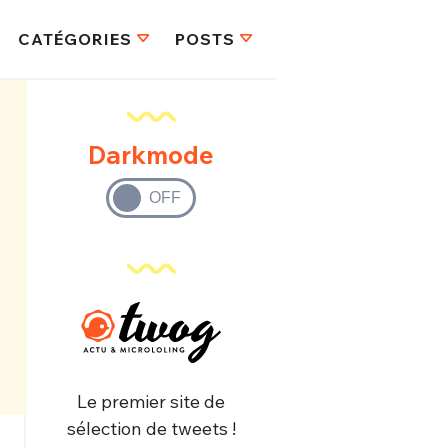
CATÉGORIES
POSTS
Darkmode
Le premier site de
sélection de tweets !