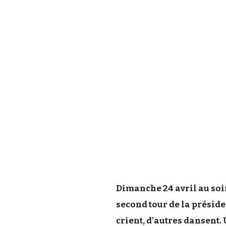
Dimanche 24 avril au soi
second tour de la préside
crient, d’autres dansent.