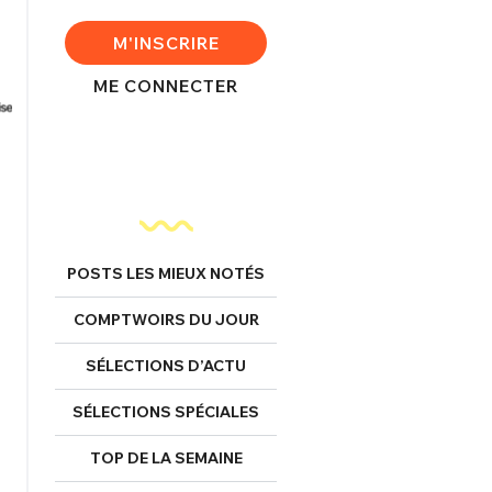
M'INSCRIRE
ME CONNECTER
POSTS LES MIEUX NOTÉS
COMPTWOIRS DU JOUR
SÉLECTIONS D’ACTU
SÉLECTIONS SPÉCIALES
TOP DE LA SEMAINE