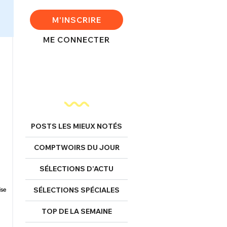
M'INSCRIRE
ME CONNECTER
POSTS LES MIEUX NOTÉS
COMPTWOIRS DU JOUR
SÉLECTIONS D’ACTU
SÉLECTIONS SPÉCIALES
TOP DE LA SEMAINE