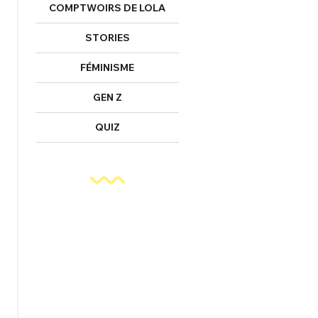
COMPTWOIRS DE LOLA
STORIES
FÉMINISME
GEN Z
QUIZ