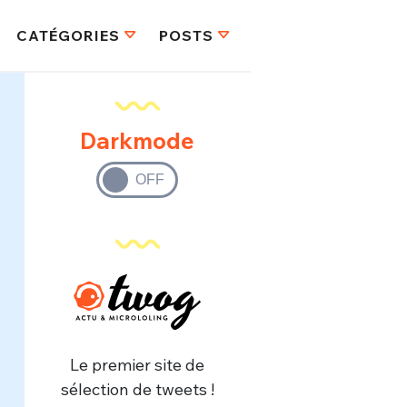
CATÉGORIES
POSTS
Darkmode
Le premier site de
sélection de tweets !