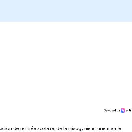
cation de rentrée scolaire, de la misogynie et une mamie