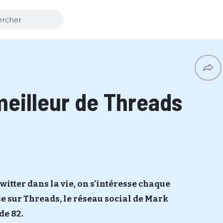
 meilleur de Threads
Twitter dans la vie, on s’intéresse chaque
se sur Threads, le réseau social de Mark
de 82.