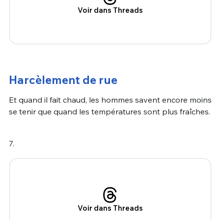
Voir dans Threads
Harcèlement de rue
Et quand il fait chaud, les hommes savent encore moins
se tenir que quand les températures sont plus fraîches.
7.
Voir dans Threads