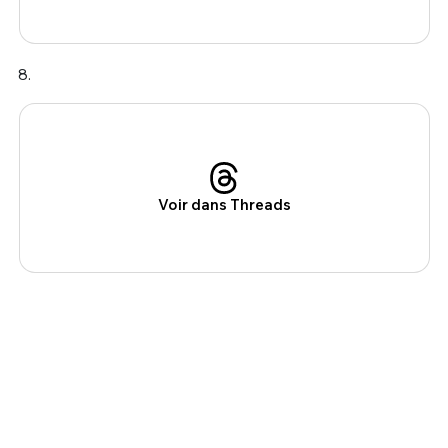
8.
Voir dans Threads