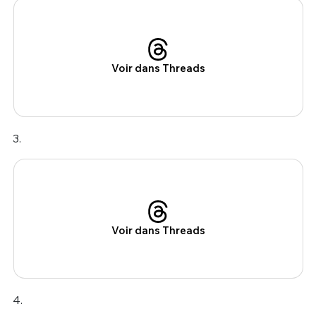
Voir dans Threads
3.
Voir dans Threads
4.