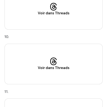
Voir dans Threads
10.
Voir dans Threads
11.