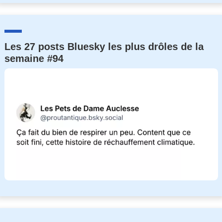
Les 27 posts Bluesky les plus drôles de la
semaine #94