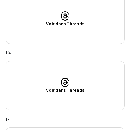
Voir dans Threads
16.
Voir dans Threads
17.