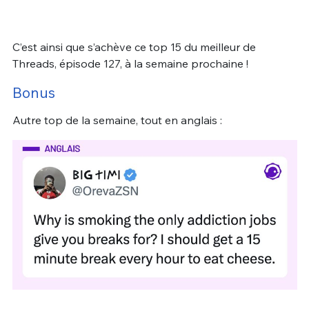
C’est ainsi que s’achève ce top 15 du meilleur de
Threads, épisode 127, à la semaine prochaine !
Bonus
Autre top de la semaine, tout en anglais :