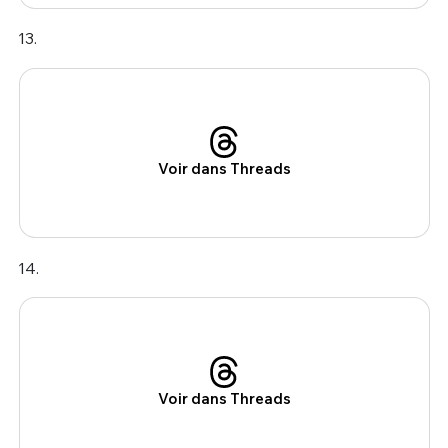
13.
Voir dans Threads
14.
Voir dans Threads