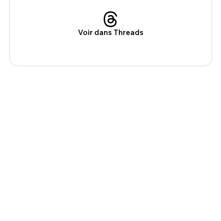
Voir dans Threads