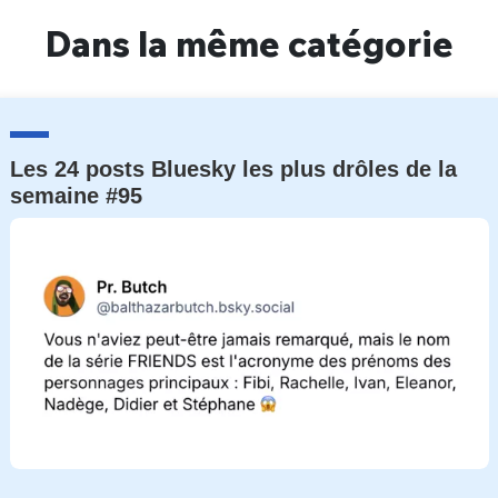
Dans la même catégorie
Les 24 posts Bluesky les plus drôles de la
semaine #95