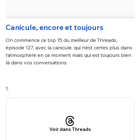
Canicule, encore et toujours
On commence ce top 15 du meilleur de Threads,
épisode 127, avec la canicule, qui n’est certes plus dans
l’atmosphère en ce moment mais qui est toujours bien
là dans vos conversations.
1.
Voir dans Threads