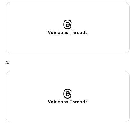
Voir dans Threads
5.
Voir dans Threads