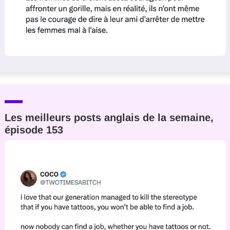
Les meilleurs posts anglais de la semaine,
épisode 153