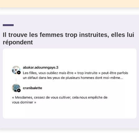
Il trouve les femmes trop instruites, elles lui
répondent