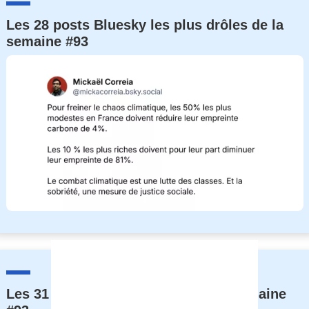
Les 28 posts Bluesky les plus drôles de la
semaine #93
Les 31 posts les plus drôles de la semaine