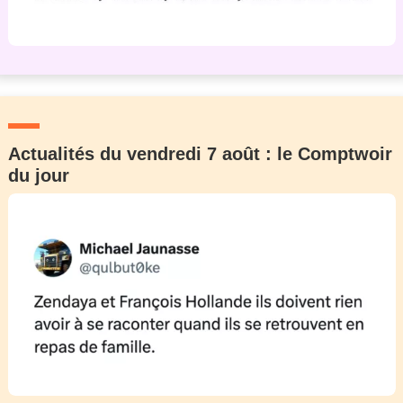
Actualités du vendredi 7 août : le Comptwoir
du jour