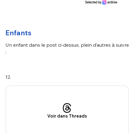
Enfants
Un enfant dans le post ci-dessus, plein d’autres à suivre
:
12.
Voir dans Threads