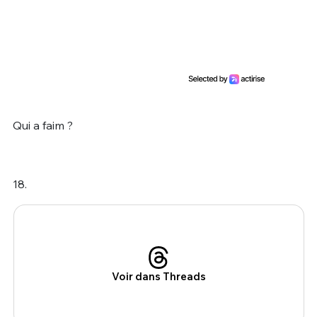
Qui a faim ?
18.
Voir dans Threads