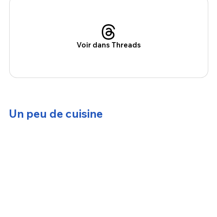
Voir dans Threads
Un peu de cuisine