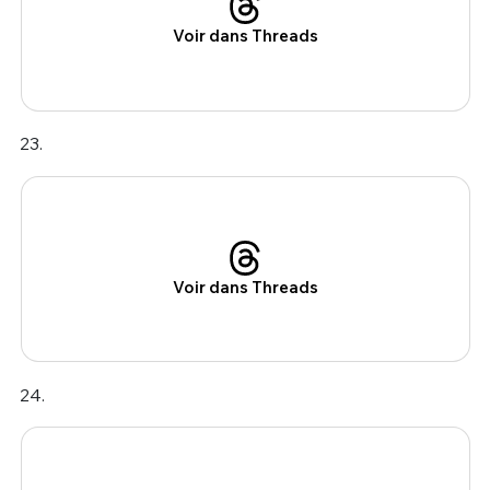
Voir dans Threads
23.
Voir dans Threads
24.