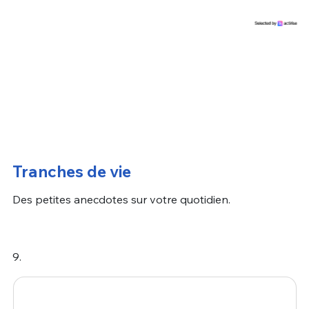
Tranches de vie
Des petites anecdotes sur votre quotidien.
9.