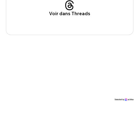
Voir dans Threads