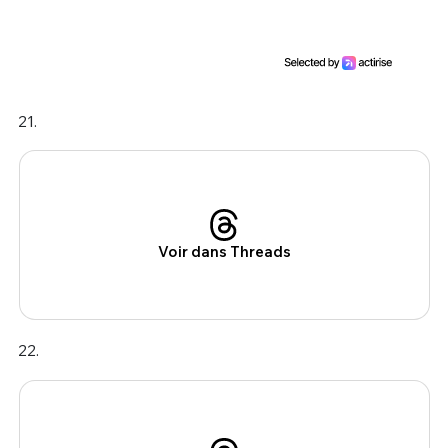
21.
Voir dans Threads
22.