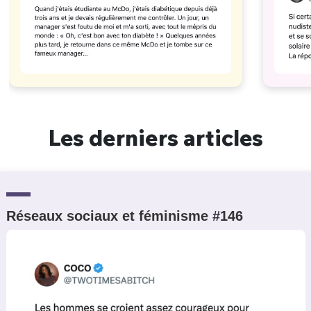
Les derniers articles
Réseaux sociaux et féminisme #146