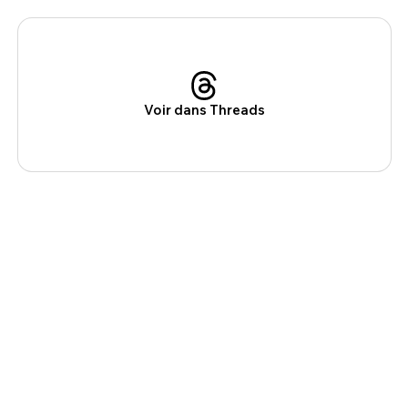
Voir dans Threads