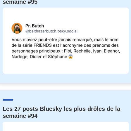
semaine #95
Les 27 posts Bluesky les plus drôles de la
semaine #94