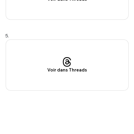
5.
Voir dans Threads