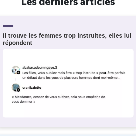
Les derniers articles
Il trouve les femmes trop instruites, elles lui
répondent