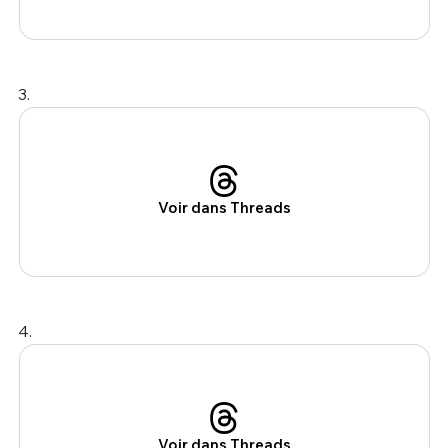
3.
Voir dans Threads
4.
Voir dans Threads