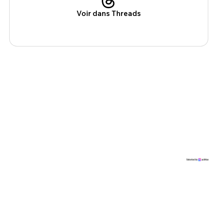
Voir dans Threads