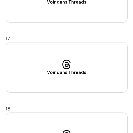
Voir dans Threads
17.
Voir dans Threads
18.