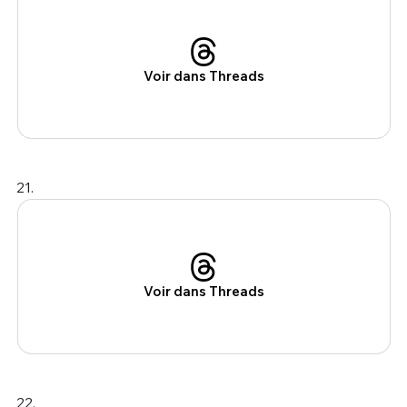
Voir dans Threads
21.
Voir dans Threads
22.