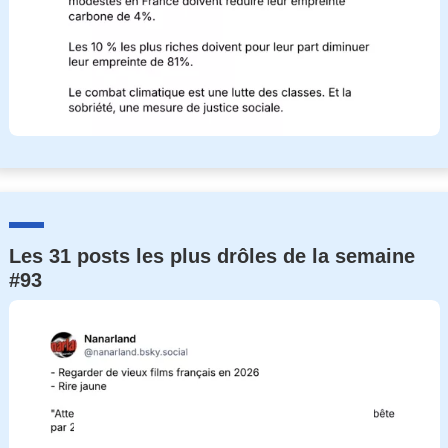
Les 31 posts les plus drôles de la semaine
#93