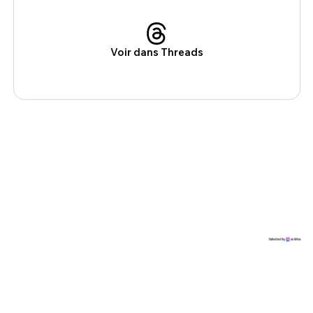
Voir dans Threads