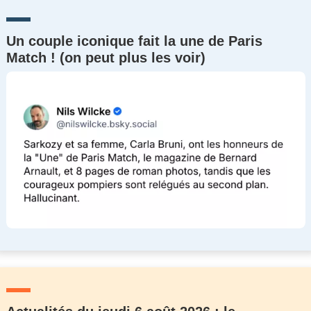
Un couple iconique fait la une de Paris
Match ! (on peut plus les voir)