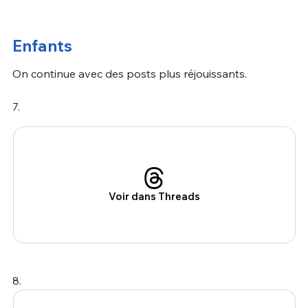
Enfants
On continue avec des posts plus réjouissants.
7.
Voir dans Threads
8.