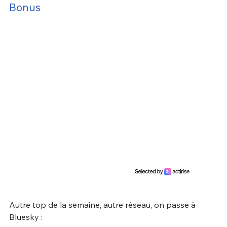
Bonus
Autre top de la semaine, autre réseau, on passe à
Bluesky :