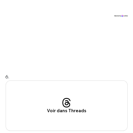
6.
Voir dans Threads