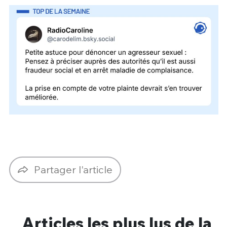
Partager l'article
Articles les plus lus de la