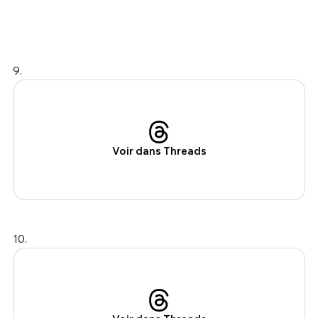
9.
Voir dans Threads
10.