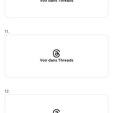
Voir dans Threads
11.
Voir dans Threads
12.