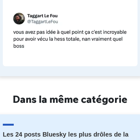
Dans la même catégorie
Les 24 posts Bluesky les plus drôles de la