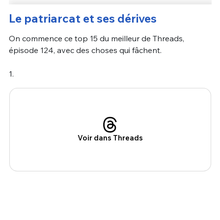
Le patriarcat et ses dérives
On commence ce top 15 du meilleur de Threads,
épisode 124, avec des choses qui fâchent.
1.
Voir dans Threads