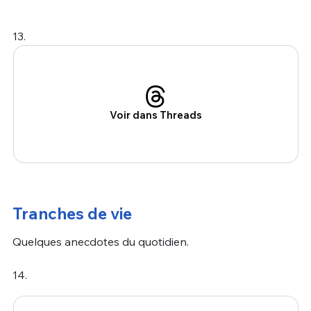
13.
Voir dans Threads
Tranches de vie
Quelques anecdotes du quotidien.
14.