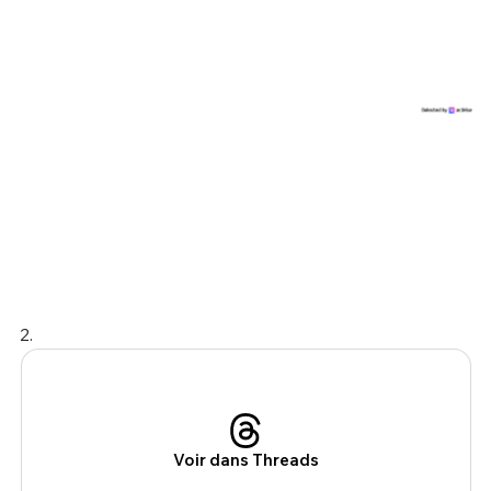
2.
Voir dans Threads