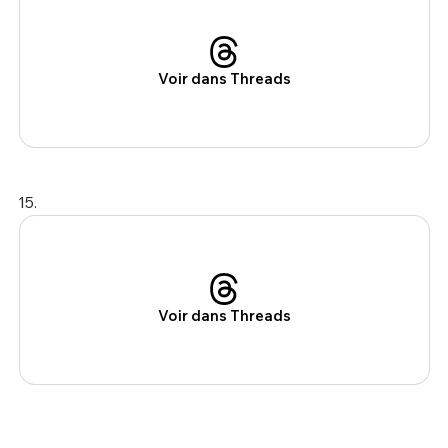
Voir dans Threads
15.
Voir dans Threads