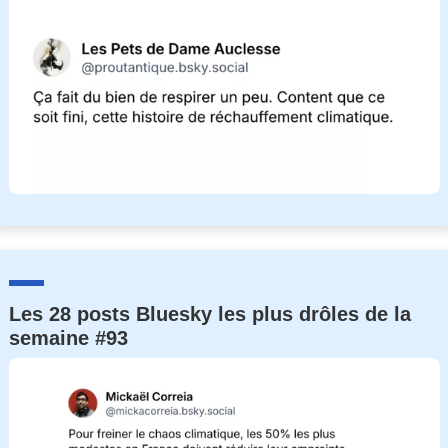
Les 28 posts Bluesky les plus drôles de la
semaine #93