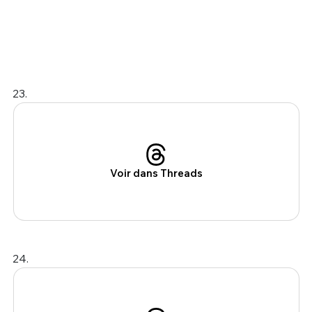
23.
Voir dans Threads
24.