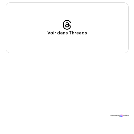
Voir dans Threads