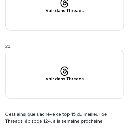
Voir dans Threads
25.
Voir dans Threads
C’est ainsi que s’achève ce top 15 du meilleur de
Threads, épisode 124, à la semaine prochaine !