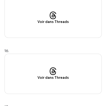
Voir dans Threads
16.
Voir dans Threads