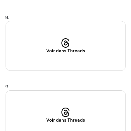
8.
Voir dans Threads
9.
Voir dans Threads