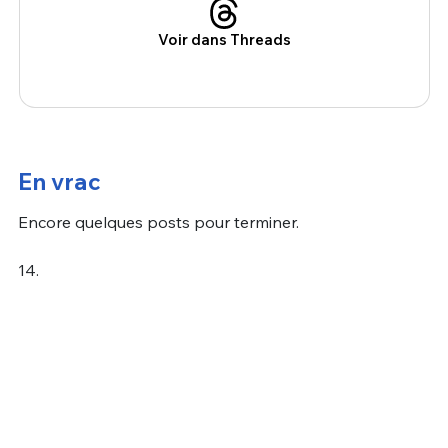
Voir dans Threads
En vrac
Encore quelques posts pour terminer.
14.