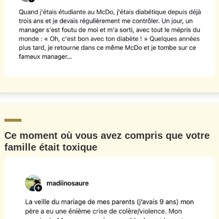
Ce moment où vous avez compris que votre
famille était toxique