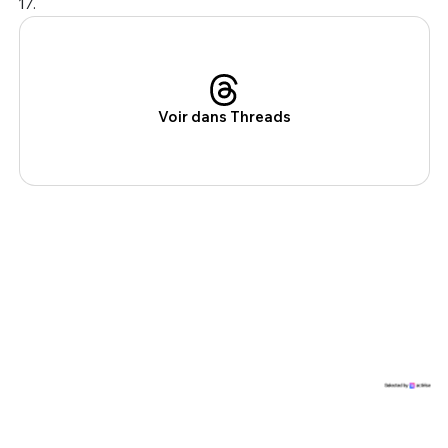
17.
Voir dans Threads