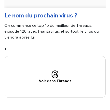
Le nom du prochain virus ?
On commence ce top 15 du meilleur de Threads,
épisode 120, avec l’hantavirus, et surtout, le virus qui
viendra après lui.
1.
Voir dans Threads