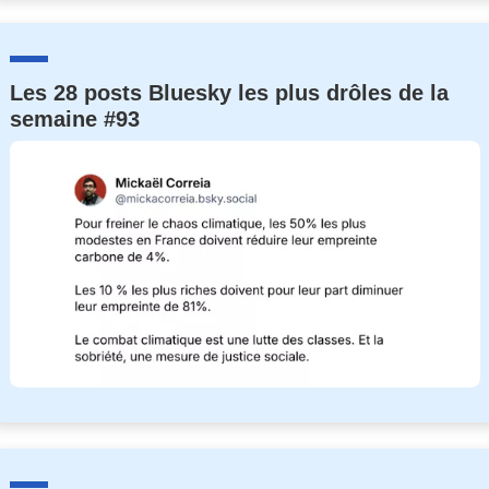
Les 28 posts Bluesky les plus drôles de la
semaine #93