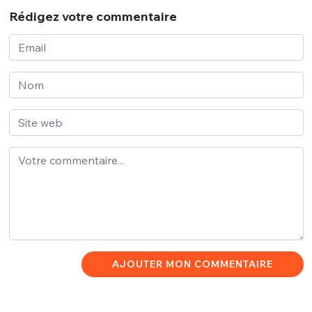
Rédigez votre commentaire
AJOUTER MON COMMENTAIRE