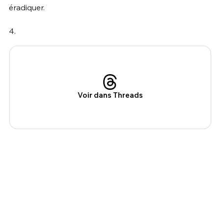
éradiquer.
4.
Voir dans Threads