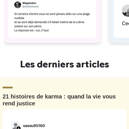
Les derniers articles
21 histoires de karma : quand la vie vous
rend justice