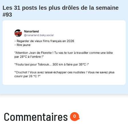
Les 31 posts les plus drôles de la semaine
#93
Commentaires
0