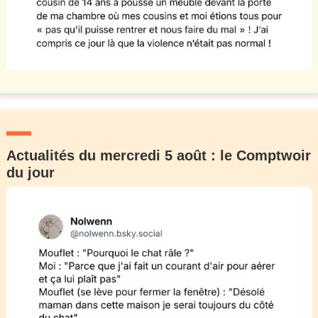
Actualités du mercredi 5 août : le Comptwoir
du jour