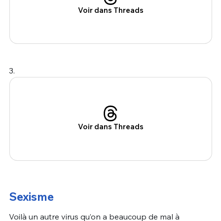
Voir dans Threads
3.
Voir dans Threads
Sexisme
Voilà un autre virus qu’on a beaucoup de mal à