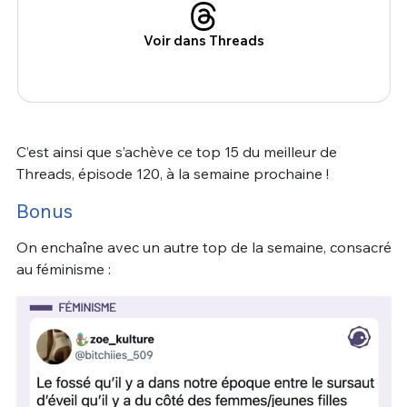
Voir dans Threads
C’est ainsi que s’achève ce top 15 du meilleur de
Threads, épisode 120, à la semaine prochaine !
Bonus
On enchaîne avec un autre top de la semaine, consacré
au féminisme :