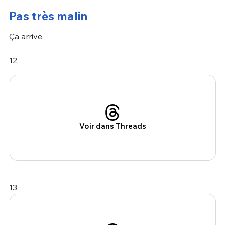
Pas très malin
Ça arrive.
12.
Voir dans Threads
13.