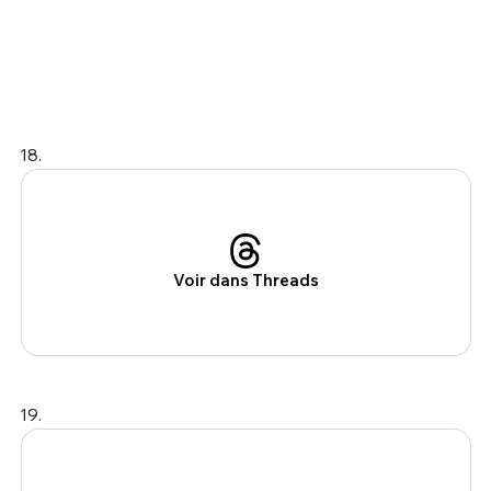
18.
Voir dans Threads
19.