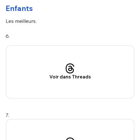
Enfants
Les meilleurs.
6.
Voir dans Threads
7.