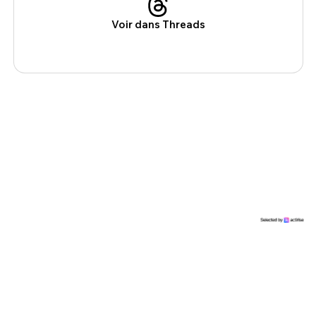
Voir dans Threads