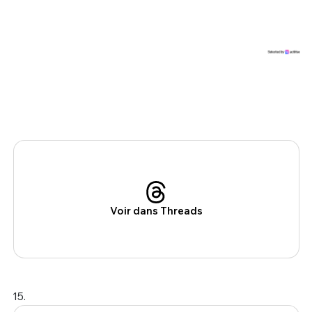
Voir dans Threads
15.