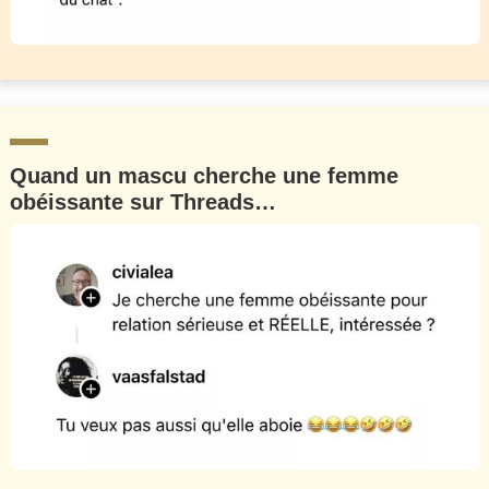
Quand un mascu cherche une femme
obéissante sur Threads…