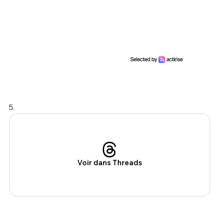
5.
Voir dans Threads