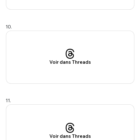
10.
Voir dans Threads
11.
Voir dans Threads