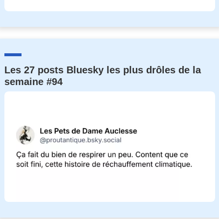
Les 27 posts Bluesky les plus drôles de la
semaine #94