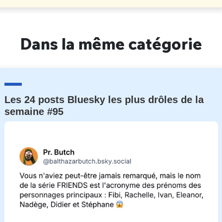
Dans la même catégorie
Les 24 posts Bluesky les plus drôles de la
semaine #95