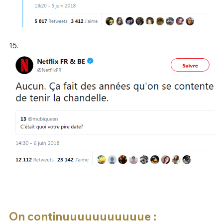
15.
On continuuuuuuuuuuue :