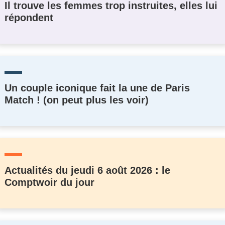
Il trouve les femmes trop instruites, elles lui
répondent
Un couple iconique fait la une de Paris
Match ! (on peut plus les voir)
Actualités du jeudi 6 août 2026 : le
Comptwoir du jour