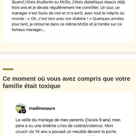
Ce moment où vous avez compris que votre
famille était toxique