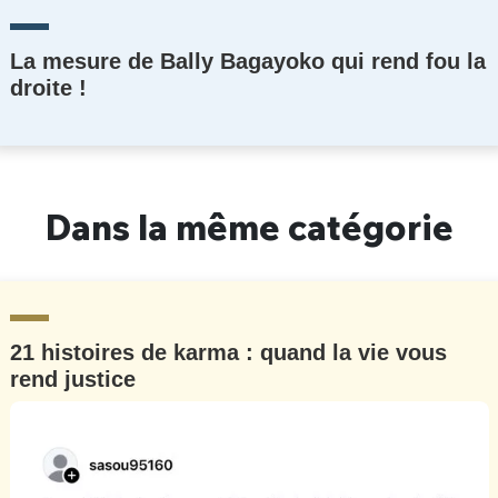
La mesure de Bally Bagayoko qui rend fou la
droite !
Dans la même catégorie
21 histoires de karma : quand la vie vous
rend justice