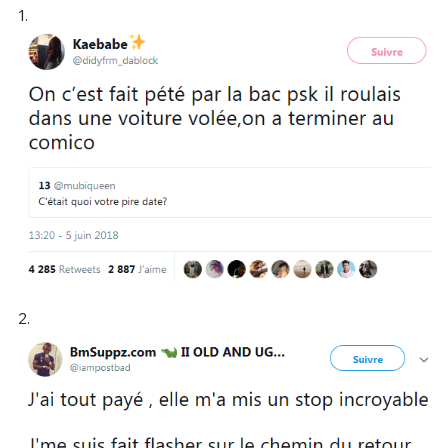
1.
2.