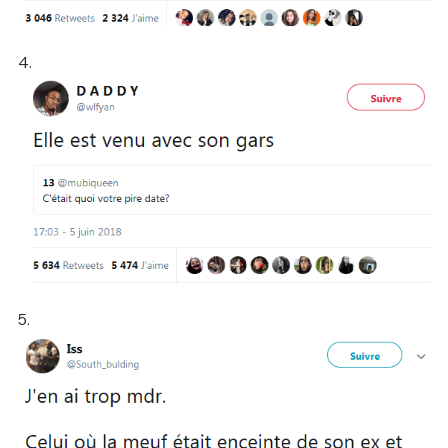
4.
5.