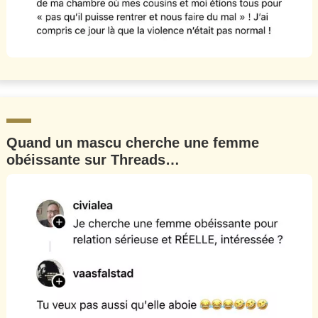
Quand un mascu cherche une femme
obéissante sur Threads…