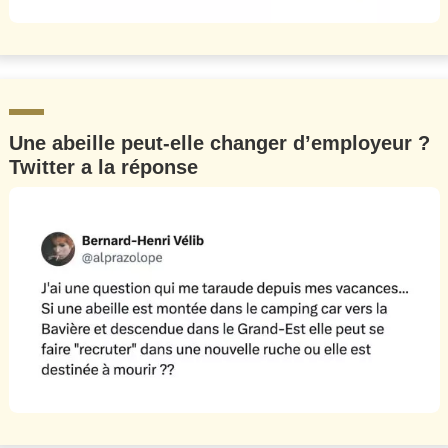
Une abeille peut-elle changer d’employeur ?
Twitter a la réponse