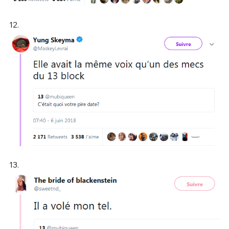
12.
13.