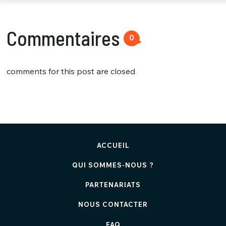
Commentaires
0
comments for this post are closed
ACCUEIL
QUI SOMMES-NOUS ?
PARTENARIATS
NOUS CONTACTER
FAQ