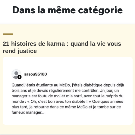
Dans la même catégorie
21 histoires de karma : quand la vie vous
rend justice