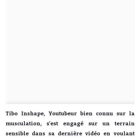
Un Thread
C'EST PARTI
Tibo Inshape, Youtubeur bien connu sur la
musculation, s’est engagé sur un terrain
sensible dans sa dernière vidéo en voulant