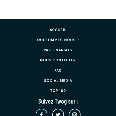
ACCUEIL
QUI SOMMES-NOUS ?
PARTENARIATS
NOUS CONTACTER
FAQ
SOCIAL MEDIA
TOP 100
Suivez Twog sur :