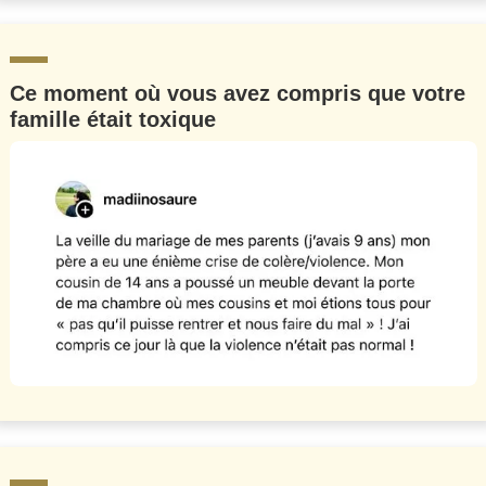
Ce moment où vous avez compris que votre
famille était toxique