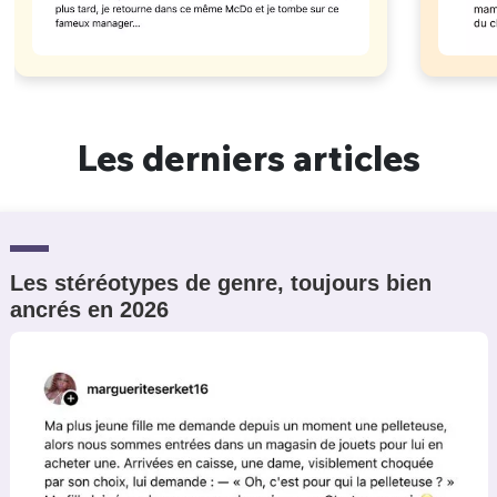
Les derniers articles
Les stéréotypes de genre, toujours bien
ancrés en 2026