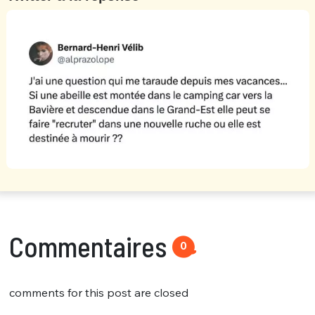
Commentaires
0
comments for this post are closed