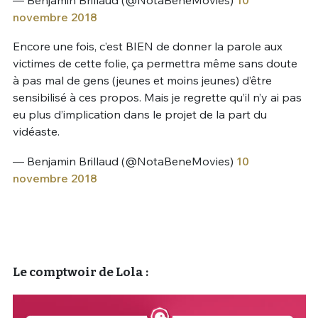
novembre 2018
Encore une fois, c’est BIEN de donner la parole aux
victimes de cette folie, ça permettra même sans doute
à pas mal de gens (jeunes et moins jeunes) d’être
sensibilisé à ces propos. Mais je regrette qu’il n’y ai pas
eu plus d’implication dans le projet de la part du
vidéaste.
— Benjamin Brillaud (@NotaBeneMovies)
10
novembre 2018
Le comptwoir de Lola :