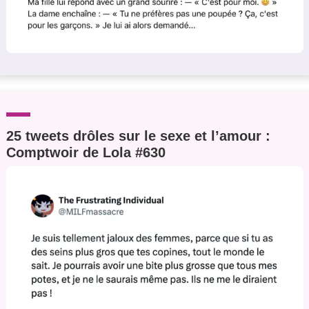
25 tweets drôles sur le sexe et l’amour :
Comptwoir de Lola #630