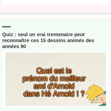
Quiz : seul un vrai trentenaire peut
reconnaître ces 15 dessins animés des
années 90