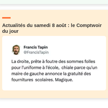
Actualités du samedi 8 août : le Comptwoir
du jour