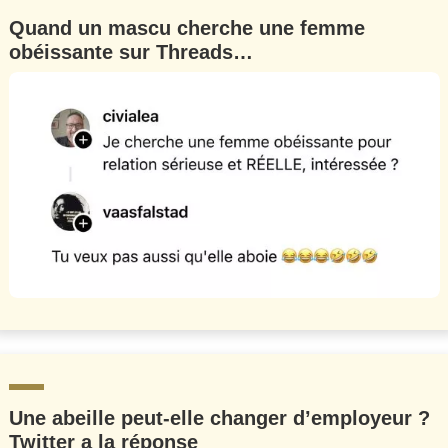
Quand un mascu cherche une femme
obéissante sur Threads…
Une abeille peut-elle changer d’employeur ?
Twitter a la réponse