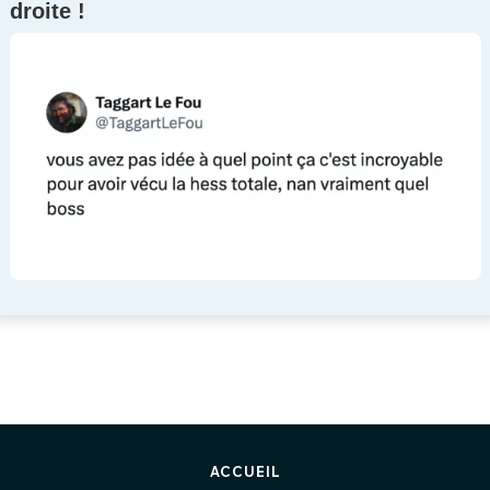
droite !
ACCUEIL