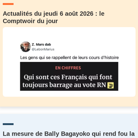
Actualités du jeudi 6 août 2026 : le
Comptwoir du jour
La mesure de Bally Bagayoko qui rend fou la