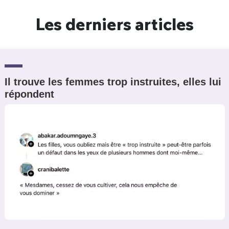
Un Thread
Les derniers articles
C'EST PARTI
Il trouve les femmes trop instruites, elles lui
répondent