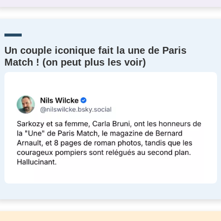
Un couple iconique fait la une de Paris
Match ! (on peut plus les voir)