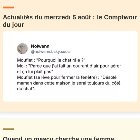
Actualités du mercredi 5 août : le Comptwoir
du jour
Quand un mascu cherche une femme