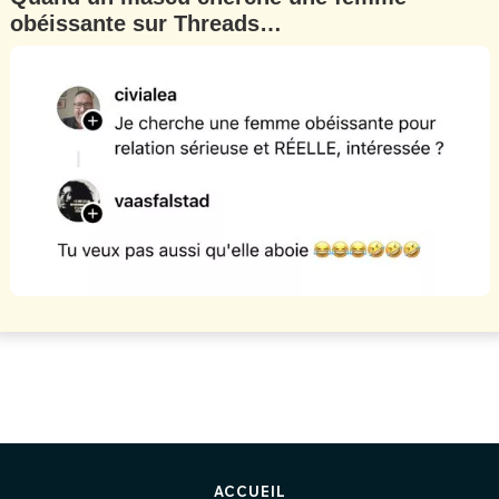
obéissante sur Threads…
ACCUEIL