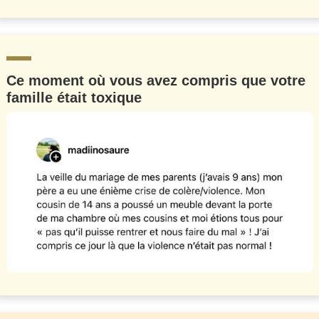
Ce moment où vous avez compris que votre
famille était toxique