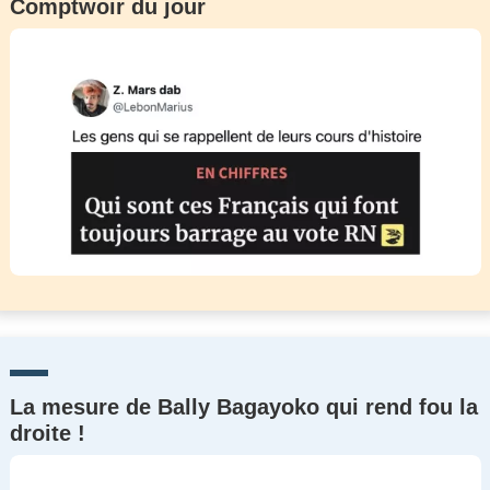
Comptwoir du jour
La mesure de Bally Bagayoko qui rend fou la
droite !