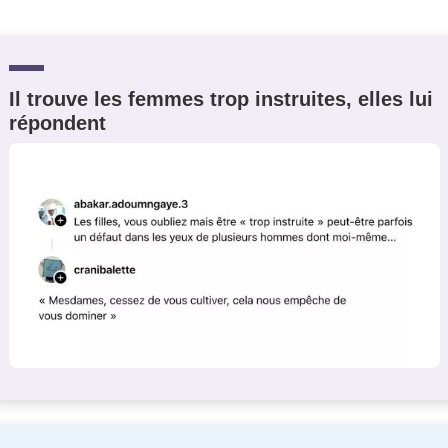
Il trouve les femmes trop instruites, elles lui
répondent