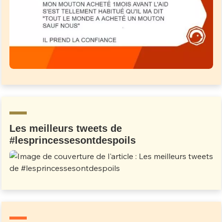
Les meilleurs tweets de
#lesprincessesontdespoils