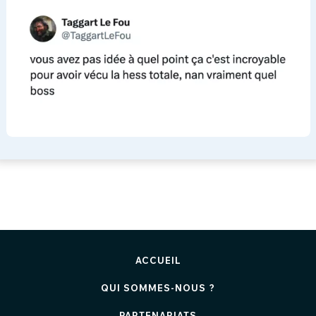
ACCUEIL
QUI SOMMES-NOUS ?
PARTENARIATS