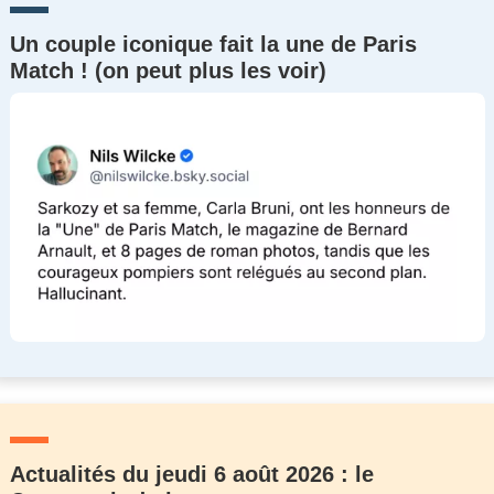
Un couple iconique fait la une de Paris
Match ! (on peut plus les voir)
Actualités du jeudi 6 août 2026 : le