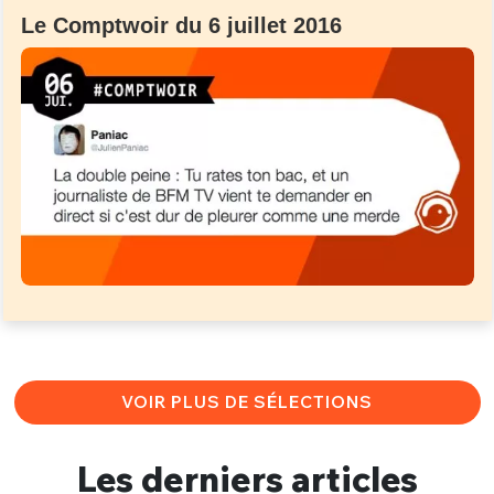
Le Comptwoir du 6 juillet 2016
VOIR PLUS DE SÉLECTIONS
Les derniers articles