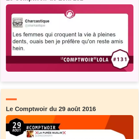
Le Comptwoir du 29 août 2016