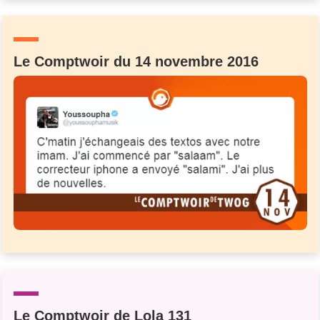
Le Comptwoir du 14 novembre 2016
Le Comptwoir de Lola 131