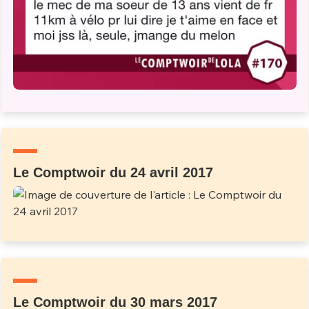
Un Thread
C'EST PARTI
Le Comptwoir du 24 avril 2017
Le Comptwoir du 30 mars 2017