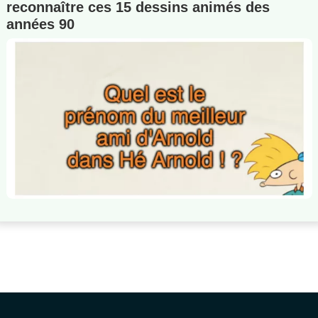
reconnaître ces 15 dessins animés des
années 90