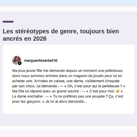
Les stéréotypes de genre, toujours bien
ancrés en 2026