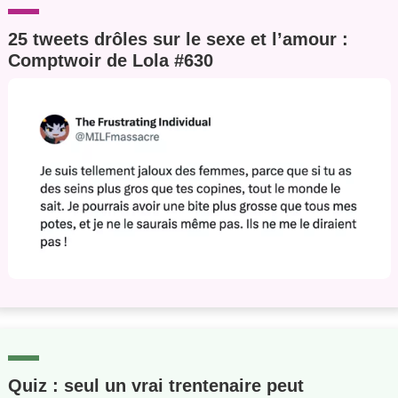
25 tweets drôles sur le sexe et l’amour :
Comptwoir de Lola #630
Quiz : seul un vrai trentenaire peut