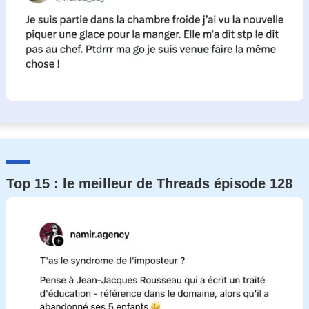
Top 15 : le meilleur de Threads épisode 128