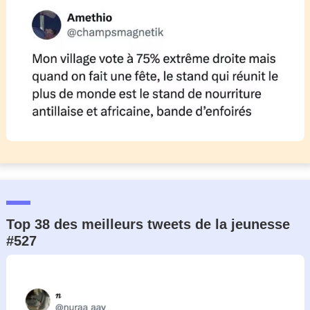
Top 38 des meilleurs tweets de la jeunesse
#527