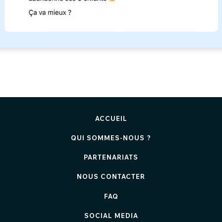
ACCUEIL
QUI SOMMES-NOUS ?
PARTENARIATS
NOUS CONTACTER
FAQ
SOCIAL MEDIA