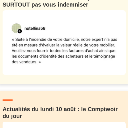
SURTOUT pas vous indemniser
Un Thread
C'EST PARTI
Actualités du lundi 10 août : le Comptwoir
du jour