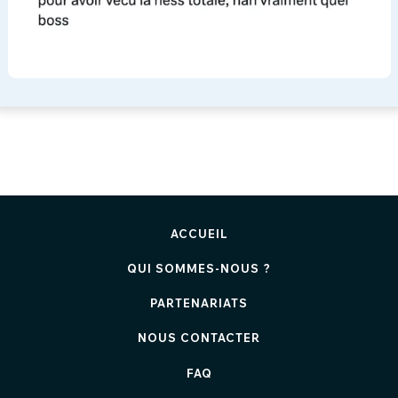
ACCUEIL
QUI SOMMES-NOUS ?
PARTENARIATS
NOUS CONTACTER
FAQ