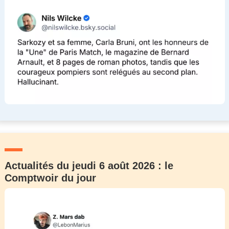
Actualités du jeudi 6 août 2026 : le
Comptwoir du jour