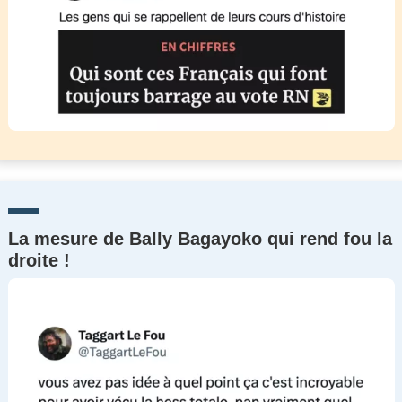
La mesure de Bally Bagayoko qui rend fou la
droite !